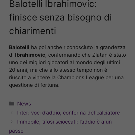
Balotelli Ibrahimovic:
finisce senza bisogno di
chiarimenti
Balotelli
ha poi anche riconosciuto la grandezza
di
Ibrahimovic
, confermando che Zlatan è stato
uno dei migliori giocatori al mondo degli ultimi
20 anni, ma che allo stesso tempo non è
riuscito a vincere la Champions League per una
questione di fortuna.
Categorie
News
Inter: voci d’addio, conferma del calciatore
Immobile, tifosi scioccati: l’addio è a un
passo