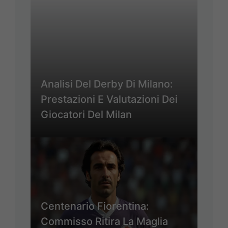
Analisi Del Derby Di Milano:
Prestazioni E Valutazioni Dei
Giocatori Del Milan
Centenario Fiorentina:
Commisso Ritira La Maglia