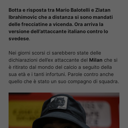
Botta e risposta tra Mario Balotelli e Zlatan
Ibrahimovic che a distanza si sono mandati
delle frecciatine a vicenda. Ora arriva la
versione dell’attaccante italiano contro lo
svedese
.
Nei giorni scorsi ci sarebbero state delle
dichiarazioni dell’ex attaccante del
Milan
che si
è ritirato dal mondo del calcio a seguito della
sua età e i tanti infortuni. Parole contro anche
quello che è stato un suo compagno di squadra.