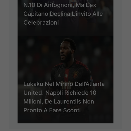
N.10 Di Antognoni, Ma L’ex
Capitano Declina L’invito Alle
Celebrazioni
Lukaku Nel Mirino Dell’Atlanta
United: Napoli Richiede 10
Milioni, De Laurentiis Non
Pronto A Fare Sconti