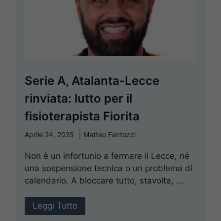
Serie A, Atalanta-Lecce
rinviata: lutto per il
fisioterapista Fiorita
Aprile 24, 2025
Matteo Fantozzi
Non è un infortunio a fermare il Lecce, né
una sospensione tecnica o un problema di
calendario. A bloccare tutto, stavolta, ...
Leggi Tutto