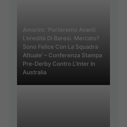
Amorim: ‘Porteremo Avanti
L’eredità Di Baresi. Mercato?
Sono Felice Con La Squadra
Attuale’ – Conferenza Stampa
Pre-Derby Contro L’Inter In
Australia