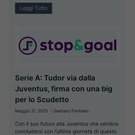
Leggi Tutto
Serie A: Tudor via dalla
Juventus, firma con una big
per lo Scudetto
Maggio 21, 2025
Gaetano Pantaleo
Con il suo futuro alla Juventus che sembra
concludersi con l’ultima giornata di questo