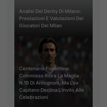
Analisi Del Derby Di Milano:
Prestazioni E Valutazioni Dei
Giocatori Del Milan
Centenario Fiorentina:
Commisso Ritira La Maglia
N.10 Di Antognoni, Ma L’ex
Capitano Declina L’invito Alle
Celebrazioni