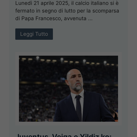
Lunedì 21 aprile 2025, il calcio italiano si è
fermato in segno di lutto per la scomparsa
di Papa Francesco, avvenuta ...
Leggi Tutto
Juventus, Veiga e Yildiz ko: