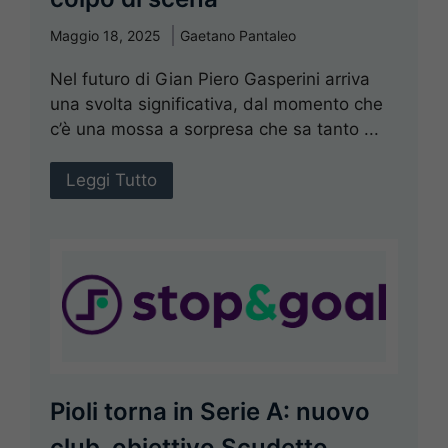
Maggio 18, 2025
Gaetano Pantaleo
Nel futuro di Gian Piero Gasperini arriva
una svolta significativa, dal momento che
c’è una mossa a sorpresa che sa tanto ...
Leggi Tutto
Pioli torna in Serie A: nuovo
club, obiettivo Scudetto