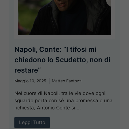
Napoli, Conte: “I tifosi mi
chiedono lo Scudetto, non di
restare”
Maggio 10, 2025
Matteo Fantozzi
Nel cuore di Napoli, tra le vie dove ogni
sguardo porta con sé una promessa o una
richiesta, Antonio Conte si ...
Leggi Tutto