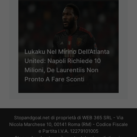
Lukaku Nel Mirino Dell’Atlanta
United: Napoli Richiede 10
Milioni, De Laurentiis Non
Pronto A Fare Sconti
Stopandgoal.net di proprietà di WEB 365 SRL - Via
Nicola Marchese 10, 00141 Roma (RM) - Codice Fiscale
e Partita I.V.A. 12279101005