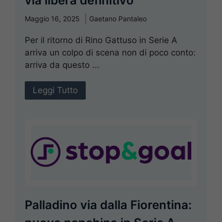
via libera definitivo
Maggio 16, 2025
Gaetano Pantaleo
Per il ritorno di Rino Gattuso in Serie A
arriva un colpo di scena non di poco conto:
arriva da questo ...
Leggi Tutto
Palladino via dalla Fiorentina: