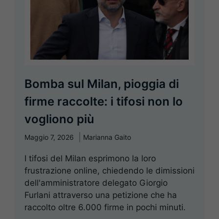
Bomba sul Milan, pioggia di
firme raccolte: i tifosi non lo
vogliono più
Maggio 7, 2026
Marianna Gaito
I tifosi del Milan esprimono la loro
frustrazione online, chiedendo le dimissioni
dell'amministratore delegato Giorgio
Furlani attraverso una petizione che ha
raccolto oltre 6.000 firme in pochi minuti.