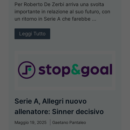
Per Roberto De Zerbi arriva una svolta
importante in relazione al suo futuro, con
un ritorno in Serie A che farebbe ...
Leggi Tutto
Serie A, Allegri nuovo
allenatore: Sinner decisivo
Maggio 19, 2025
Gaetano Pantaleo