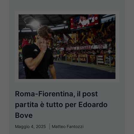
Roma-Fiorentina, il post
partita è tutto per Edoardo
Bove
Maggio 4, 2025
Matteo Fantozzi