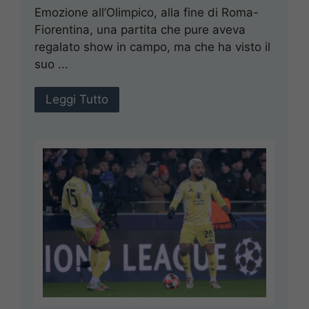
Emozione all’Olimpico, alla fine di Roma-
Fiorentina, una partita che pure aveva
regalato show in campo, ma che ha visto il
suo ...
Leggi Tutto