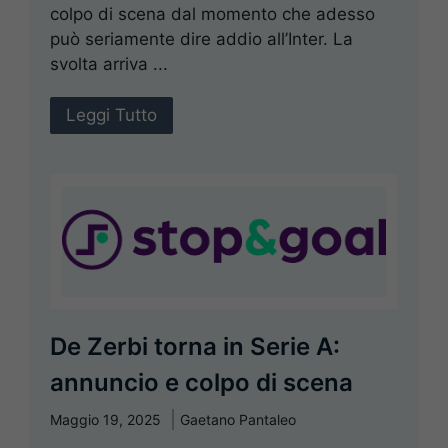
colpo di scena dal momento che adesso
può seriamente dire addio all’Inter. La
svolta arriva ...
Leggi Tutto
De Zerbi torna in Serie A:
annuncio e colpo di scena
Maggio 19, 2025
Gaetano Pantaleo