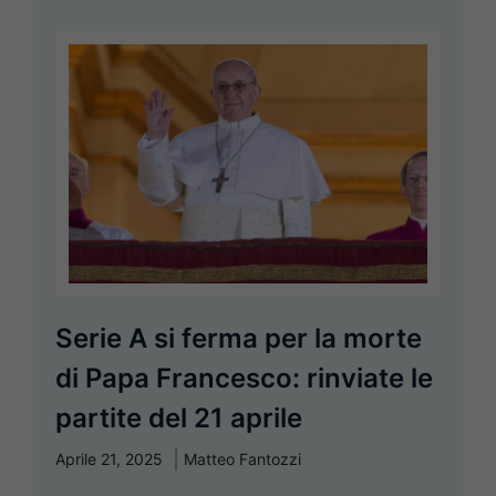
Serie A si ferma per la morte
di Papa Francesco: rinviate le
partite del 21 aprile
Aprile 21, 2025
Matteo Fantozzi