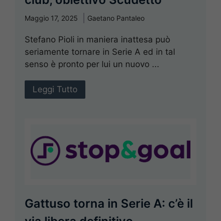
Maggio 17, 2025
Gaetano Pantaleo
Stefano Pioli in maniera inattesa può
seriamente tornare in Serie A ed in tal
senso è pronto per lui un nuovo ...
Leggi Tutto
Gattuso torna in Serie A: c’è il