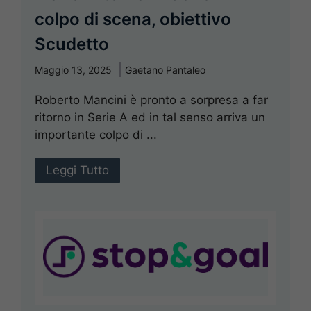
colpo di scena, obiettivo
Scudetto
Maggio 13, 2025
Gaetano Pantaleo
Roberto Mancini è pronto a sorpresa a far
ritorno in Serie A ed in tal senso arriva un
importante colpo di ...
Leggi Tutto