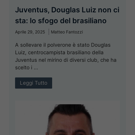
Juventus, Douglas Luiz non ci
sta: lo sfogo del brasiliano
Aprile 29, 2025
Matteo Fantozzi
A sollevare il polverone è stato Douglas
Luiz, centrocampista brasiliano della
Juventus nel mirino di diversi club, che ha
scelto i ...
Leggi Tutto