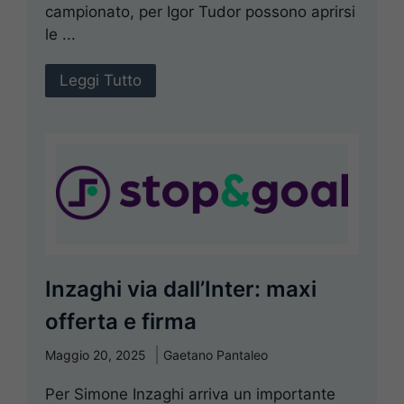
campionato, per Igor Tudor possono aprirsi
le ...
Leggi Tutto
Inzaghi via dall’Inter: maxi
offerta e firma
Maggio 20, 2025
Gaetano Pantaleo
Per Simone Inzaghi arriva un importante