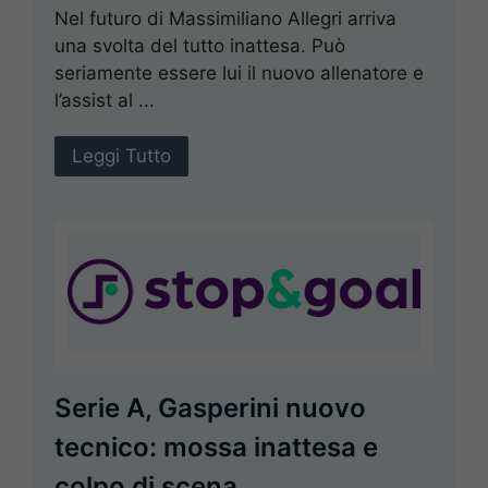
Nel futuro di Massimiliano Allegri arriva
una svolta del tutto inattesa. Può
seriamente essere lui il nuovo allenatore e
l’assist al ...
Leggi Tutto
Serie A, Gasperini nuovo
tecnico: mossa inattesa e
colpo di scena