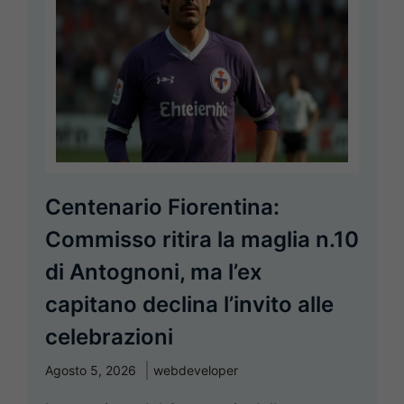
Centenario Fiorentina:
Commisso ritira la maglia n.10
di Antognoni, ma l’ex
capitano declina l’invito alle
celebrazioni
Agosto 5, 2026
webdeveloper