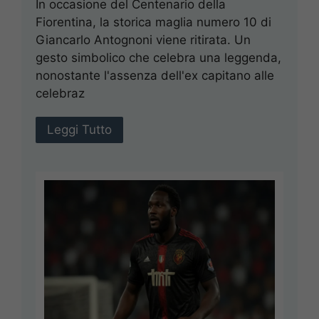
In occasione del Centenario della
Fiorentina, la storica maglia numero 10 di
Giancarlo Antognoni viene ritirata. Un
gesto simbolico che celebra una leggenda,
nonostante l'assenza dell'ex capitano alle
celebraz
Leggi Tutto