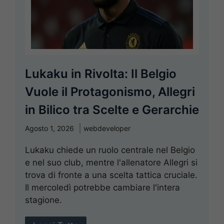
Lukaku in Rivolta: Il Belgio
Vuole il Protagonismo, Allegri
in Bilico tra Scelte e Gerarchie
Agosto 1, 2026
webdeveloper
Lukaku chiede un ruolo centrale nel Belgio
e nel suo club, mentre l'allenatore Allegri si
trova di fronte a una scelta tattica cruciale.
Il mercoledì potrebbe cambiare l'intera
stagione.