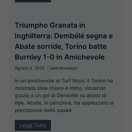
Triumpho Granata in
Inghilterra: Dembélé segna e
Abate sorride, Torino batte
Burnley 1-0 in Amichevole
Agosto 3, 2026
webdeveloper
In un'amichevole al Turf Moor, il Torino ha
mostrato idee chiare e ritmo, vincendo
grazie a un gol di Dembélé su assist di
Njie. Abate, in panchina, ha apprezzato la
prestazione della squad
Leggi Tutto