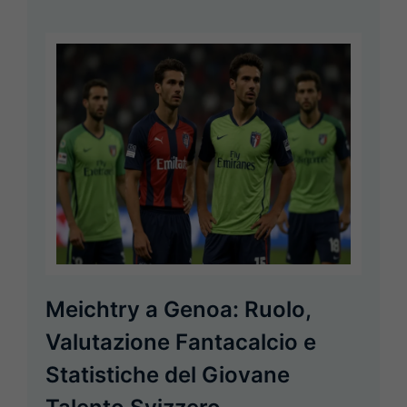
Meichtry a Genoa: Ruolo,
Valutazione Fantacalcio e
Statistiche del Giovane