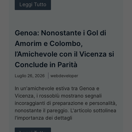
Leggi Tutto
Genoa: Nonostante i Gol di
Amorim e Colombo,
l’Amichevole con il Vicenza si
Conclude in Parità
Luglio 26, 2026
webdeveloper
In un'amichevole estiva tra Genoa e
Vicenza, i rossoblù mostrano segnali
incoraggianti di preparazione e personalità,
nonostante il pareggio. L'articolo sottolinea
l'importanza dei dettagli