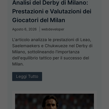
Analisi del Derby di Milano:
Prestazioni e Valutazioni dei
Giocatori del Milan
Agosto 6, 2026
webdeveloper
L'articolo analizza le prestazioni di Leao,
Saelemaekers e Chukwueze nel Derby di
Milano, sottolineando l'importanza
dell'equilibrio tattico per il successo del
Milan.
Leggi Tutto