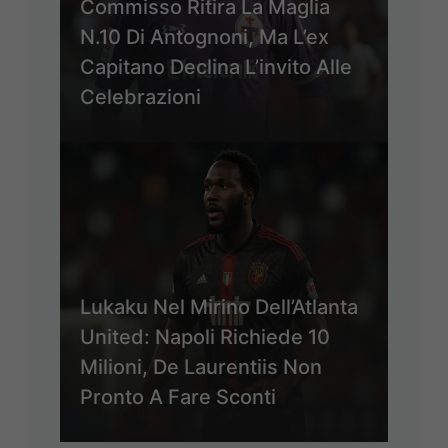
Commisso Ritira La Maglia
N.10 Di Antognoni, Ma L’ex
Capitano Declina L’invito Alle
Celebrazioni
Lukaku Nel Mirino Dell’Atlanta
United: Napoli Richiede 10
Milioni, De Laurentiis Non
Pronto A Fare Sconti