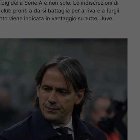
big della Serie A e non solo. Le indiscrezioni di
b pronti a darsi battaglia per arrivare a fargli
ento viene indicata in vantaggio su tutte, Juve