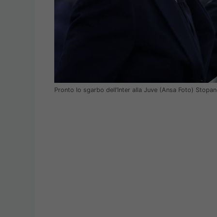
Pronto lo sgarbo dell’Inter alla Juve (Ansa Foto) Stopa