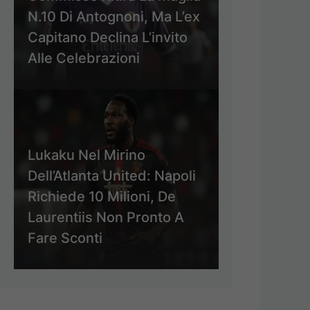
N.10 Di Antognoni, Ma L’ex
Capitano Declina L’invito
Alle Celebrazioni
Lukaku Nel Mirino
Dell’Atlanta United: Napoli
Richiede 10 Milioni, De
Laurentiis Non Pronto A
Fare Sconti