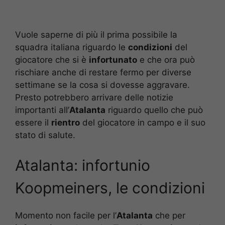
Vuole saperne di più il prima possibile la
squadra italiana riguardo le
condizioni
del
giocatore che si è
infortunato
e che ora può
rischiare anche di restare fermo per diverse
settimane se la cosa si dovesse aggravare.
Presto potrebbero arrivare delle notizie
importanti all’
Atalanta
riguardo quello che può
essere il
rientro
del giocatore in campo e il suo
stato di salute.
Atalanta: infortunio
Koopmeiners, le condizioni
Momento non facile per l’
Atalanta
che per