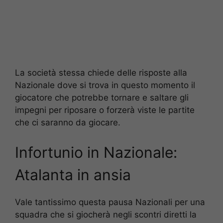
La società stessa chiede delle risposte alla
Nazionale dove si trova in questo momento il
giocatore che potrebbe tornare e saltare gli
impegni per riposare o forzerà viste le partite
che ci saranno da giocare.
Infortunio in Nazionale:
Atalanta in ansia
Vale tantissimo questa pausa Nazionali per una
squadra che si giocherà negli scontri diretti la