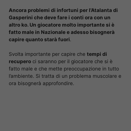
Ancora problemi di infortuni per l’Atalanta di
Gasperini che deve fare i conti ora con un
altro ko. Un giocatore molto importante si è
fatto male in Nazionale e adesso bisognerà
capire quanto starà fuori
.
Svolta importante per capire che
tempi di
recupero
ci saranno per il giocatore che si è
fatto male e che mette preoccupazione in tutto
l’ambiente. Si tratta di un problema muscolare e
ora bisognerà approfondire.