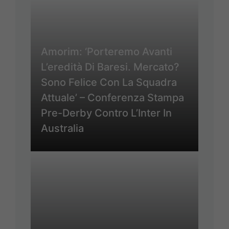
Amorim: ‘Porteremo Avanti
L’eredità Di Baresi. Mercato?
Sono Felice Con La Squadra
Attuale’ – Conferenza Stampa
Pre-Derby Contro L’Inter In
Australia