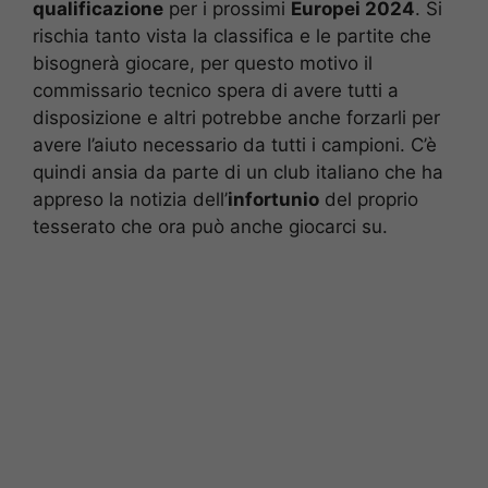
qualificazione
per i prossimi
Europei 2024
. Si
rischia tanto vista la classifica e le partite che
bisognerà giocare, per questo motivo il
commissario tecnico spera di avere tutti a
disposizione e altri potrebbe anche forzarli per
avere l’aiuto necessario da tutti i campioni. C’è
quindi ansia da parte di un club italiano che ha
appreso la notizia dell’
infortunio
del proprio
tesserato che ora può anche giocarci su.