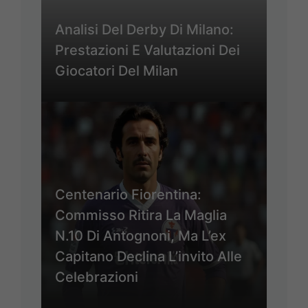
Analisi Del Derby Di Milano:
Prestazioni E Valutazioni Dei
Giocatori Del Milan
Centenario Fiorentina:
Commisso Ritira La Maglia
N.10 Di Antognoni, Ma L’ex
Capitano Declina L’invito Alle
Celebrazioni