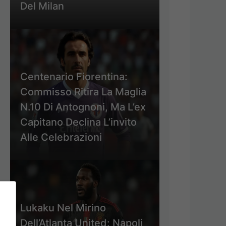
Del Milan
Centenario Fiorentina:
Commisso Ritira La Maglia
N.10 Di Antognoni, Ma L’ex
Capitano Declina L’invito
Alle Celebrazioni
Lukaku Nel Mirino
Dell’Atlanta United: Napoli