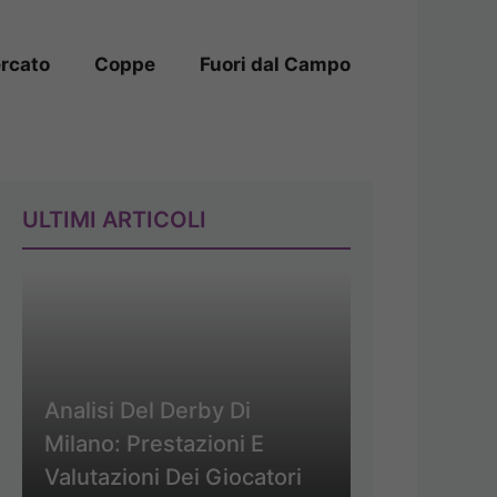
rcato
Coppe
Fuori dal Campo
ULTIMI ARTICOLI
Analisi Del Derby Di
Milano: Prestazioni E
Valutazioni Dei Giocatori