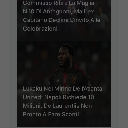
Commisso Ritira La Maglia
N.10 Di Antognoni, Ma L’ex
Capitano Declina L’invito Alle
Celebrazioni
Lukaku Nel Mirino Dell’Atlanta
United: Napoli Richiede 10
Milioni, De Laurentiis Non
Pronto A Fare Sconti