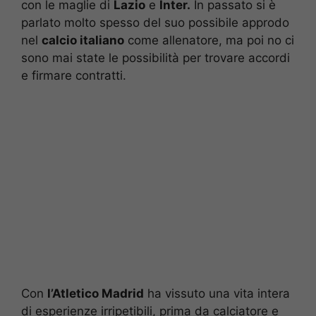
con le maglie di
Lazio
e
Inter.
In passato si è
parlato molto spesso del suo possibile approdo
nel
calcio italiano
come allenatore, ma poi no ci
sono mai state le possibilità per trovare accordi
e firmare contratti.
Con
l’Atletico Madrid
ha vissuto una vita intera
di esperienze irripetibili, prima da calciatore e