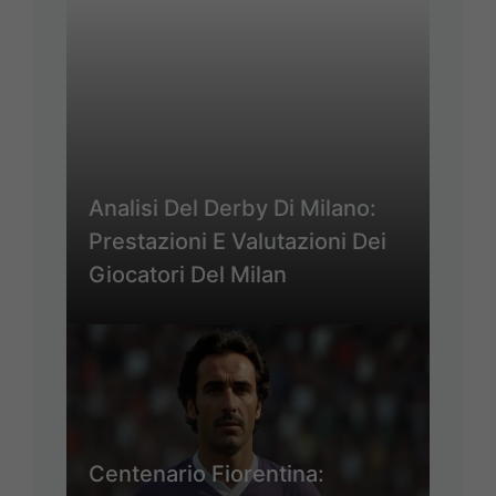
Analisi Del Derby Di Milano:
Prestazioni E Valutazioni Dei
Giocatori Del Milan
Centenario Fiorentina: