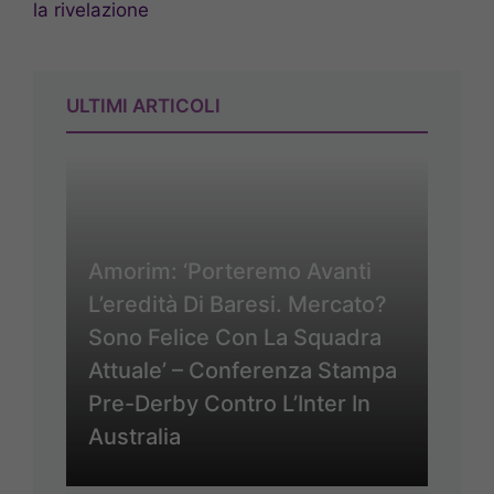
la rivelazione
ULTIMI ARTICOLI
Amorim: ‘Porteremo Avanti
L’eredità Di Baresi. Mercato?
Sono Felice Con La Squadra
Attuale’ – Conferenza Stampa
Pre-Derby Contro L’Inter In
Australia