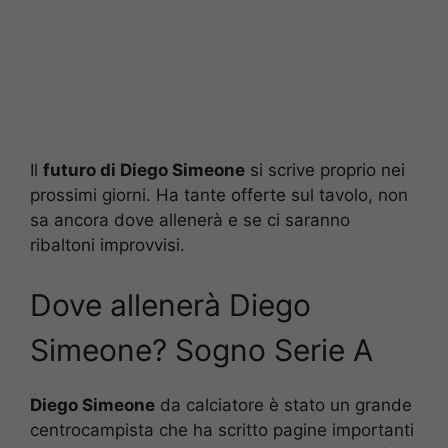
Il
futuro di Diego Simeone
si scrive proprio nei
prossimi giorni. Ha tante offerte sul tavolo, non
sa ancora dove allenerà e se ci saranno
ribaltoni improvvisi.
Dove allenerà Diego
Simeone? Sogno Serie A
Diego Simeone
da calciatore è stato un grande
centrocampista che ha scritto pagine importanti