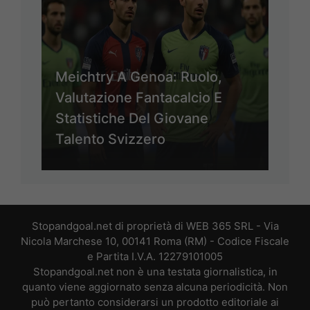
Meichtry A Genoa: Ruolo,
Valutazione Fantacalcio E
Statistiche Del Giovane
Talento Svizzero
Stopandgoal.net di proprietà di WEB 365 SRL - Via
Nicola Marchese 10, 00141 Roma (RM) - Codice Fiscale
e Partita I.V.A. 12279101005
Stopandgoal.net non è una testata giornalistica, in
quanto viene aggiornato senza alcuna periodicità. Non
può pertanto considerarsi un prodotto editoriale ai