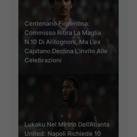
Centenario Fiorentina:
Commisso Ritira La Maglia
N.10 Di Antognoni, Ma L’ex
Capitano Declina L’invito Alle
Celebrazioni
Lukaku Nel Mirino Dell’Atlanta
United: Napoli Richiede 10