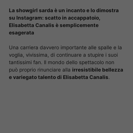
La showgirl sarda è un incanto e lo dimostra
su Instagram: scatto in accappatoio,
Elisabetta Canalis è semplicemente
esagerata
Una carriera davvero importante alle spalle e la
voglia, vivissima, di continuare a stupire i suoi
tantissimi fan. Il mondo dello spettacolo non
può proprio rinunciare alla
irresistibile bellezza
e variegato talento di Elisabetta Canalis
.