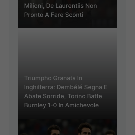
Milioni, De Laurentiis Non
Pronto A Fare Sconti
Triumpho Granata In
Inghilterra: Dembélé Segna E
Abate Sorride, Torino Batte
Burnley 1-0 In Amichevole