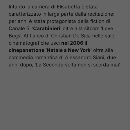
Intanto la carriera di Elisabetta è stata
caratterizzato in larga parte dalla recitazione:
per anni è stata protagonista della fiction di
Canale 5 ‘
Carabinieri
‘ oltre alla sitcom ‘Love
Bugs’. Al fianco di Christian De Sica nelle sale
cinematografiche uscì
nel 2006 il
cinepanettone ‘Natale a New York’
oltre alla
commedia romantica di Alessandro Siani, due
anni dopo, ‘La Seconda volta non si scorda mai’.