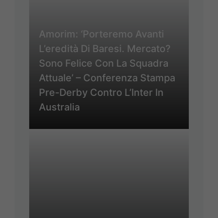
Amorim: ‘Porteremo Avanti
L’eredità Di Baresi. Mercato?
Sono Felice Con La Squadra
Attuale’ – Conferenza Stampa
Pre-Derby Contro L’Inter In
Australia