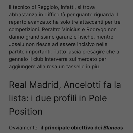
Il tecnico di Reggiolo, infatti, si trova
abbastanza in difficoltà per quanto riguarda il
reparto avanzato: ha solo tre attaccanti per tre
competizioni. Peraltro Vinicius e Rodrygo non
danno grandissime garanzie fisiche, mentre
Joselu non riesce ad essere incisivo nelle
partite importanti. Tutto lascia presagire che a
gennaio il club interverrà sul mercato per
aggiungere alla rosa un tassello in più.
Real Madrid, Ancelotti fa la
lista: i due profili in Pole
Position
Ovviamente,
il principale obiettivo dei
Blancos