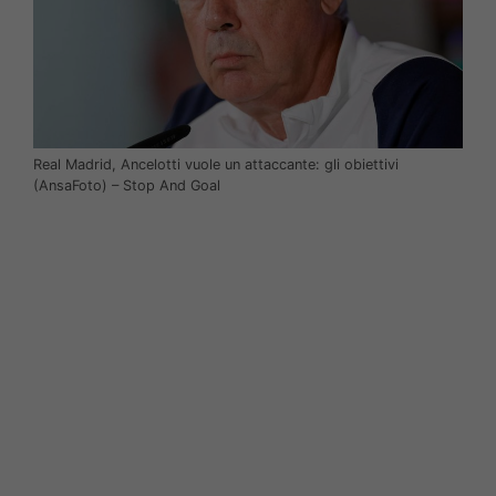
Real Madrid, Ancelotti vuole un attaccante: gli obiettivi
(AnsaFoto) – Stop And Goal