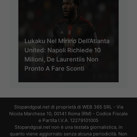
Lukaku Nel Mirino Dell’Atlanta
United: Napoli Richiede 10
Milioni, De Laurentiis Non
Pronto A Fare Sconti
Stopandgoal.net di proprietà di WEB 365 SRL - Via
Nicola Marchese 10, 00141 Roma (RM) - Codice Fiscale
e Partita I.V.A. 12279101005
Stopandgoal.net non è una testata giornalistica, in
quanto viene aggiornato senza alcuna periodicità. Non