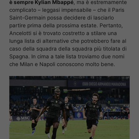
è sempre Kylian Mbappé
, ma è estremamente
complicato – leggasi impensabile – che il Paris
Saint-Germain possa decidere di lasciarlo
partire prima della prossima estate. Pertanto,
Ancelotti si è trovato costretto a stilare una
lunga lista di alternative che potrebbero fare al
caso della squadra della squadra più titolata di
Spagna. In cima a tale lista troviamo due nomi
che Milan e Napoli conoscono molto bene.