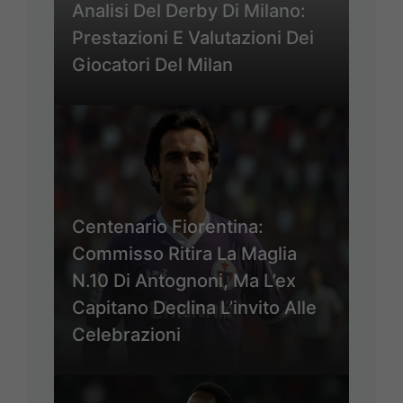
Analisi Del Derby Di Milano:
Prestazioni E Valutazioni Dei
Giocatori Del Milan
Centenario Fiorentina:
Commisso Ritira La Maglia
N.10 Di Antognoni, Ma L’ex
Capitano Declina L’invito Alle
Celebrazioni