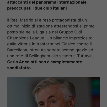
attaccanti del panorama internazionale,
preoccupati i due club italiani
Il Real Madrid si è reso protagonista di un
ottimo inizio di stagione attestandosi al primo
posto sia nella Liga sia nel Gruppo C di
Champions League. Un bilancio impreziosito
dalla vittoria in trasferta nel Clàsico contro il
Barcellona, ottenuta sabato scorso grazie ad
una rete di Bellingham allo scadere. Tuttavia,
Carlo Ancelotti non è completamente
soddisfatto
.