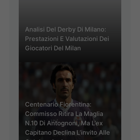
Analisi Del Derby Di Milano:
Prestazioni E Valutazioni Dei
Giocatori Del Milan
Centenario Fiorentina:
Commisso Ritira La Maglia
N.10 Di Antognoni, Ma L’ex
Capitano Declina L’invito Alle