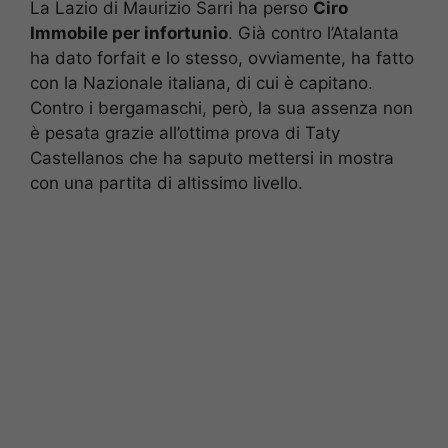
La Lazio di Maurizio Sarri ha perso
Ciro
Immobile per infortunio
. Già contro l’Atalanta
ha dato forfait e lo stesso, ovviamente, ha fatto
con la Nazionale italiana, di cui è capitano.
Contro i bergamaschi, però, la sua assenza non
è pesata grazie all’ottima prova di Taty
Castellanos che ha saputo mettersi in mostra
con una partita di altissimo livello.