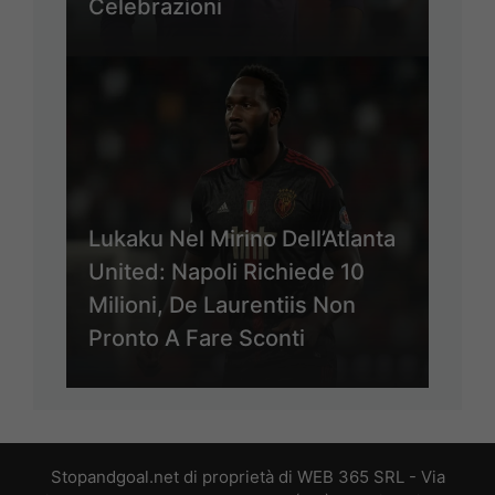
Celebrazioni
Lukaku Nel Mirino Dell’Atlanta
United: Napoli Richiede 10
Milioni, De Laurentiis Non
Pronto A Fare Sconti
Stopandgoal.net di proprietà di WEB 365 SRL - Via