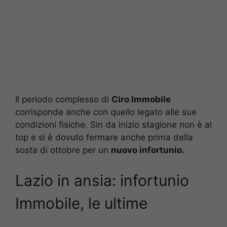
Il periodo complesso di
Ciro Immobile
corrisponde anche con quello legato alle sue
condizioni fisiche. Sin da inizio stagione non è al
top e si è dovuto fermare anche prima della
sosta di ottobre per un
nuovo infortunio.
Lazio in ansia: infortunio
Immobile, le ultime