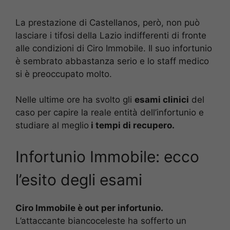
La prestazione di Castellanos, però, non può
lasciare i tifosi della Lazio indifferenti di fronte
alle condizioni di Ciro Immobile. Il suo infortunio
è sembrato abbastanza serio e lo staff medico
si è preoccupato molto.
Nelle ultime ore ha svolto gli
esami clinici
del
caso per capire la reale entità dell’infortunio e
studiare al meglio
i tempi di recupero.
Infortunio Immobile: ecco
l’esito degli esami
Ciro Immobile è out per infortunio.
L’attaccante biancoceleste ha sofferto un