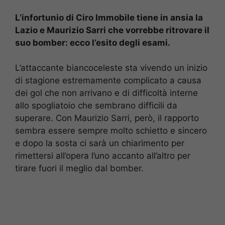
L’infortunio di Ciro Immobile tiene in ansia la
Lazio e Maurizio Sarri che vorrebbe ritrovare il
suo bomber: ecco l’esito degli esami.
L’attaccante biancoceleste sta vivendo un inizio
di stagione estremamente complicato a causa
dei gol che non arrivano e di difficoltà interne
allo spogliatoio che sembrano difficili da
superare. Con Maurizio Sarri, però, il rapporto
sembra essere sempre molto schietto e sincero
e dopo la sosta ci sarà un chiarimento per
rimettersi all’opera l’uno accanto all’altro per
tirare fuori il meglio dal bomber.