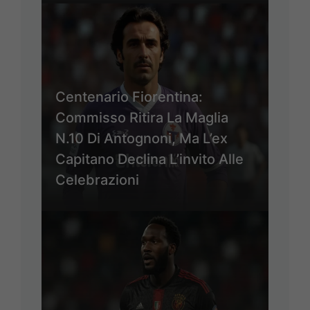
Centenario Fiorentina:
Commisso Ritira La Maglia
N.10 Di Antognoni, Ma L’ex
Capitano Declina L’invito Alle
Celebrazioni