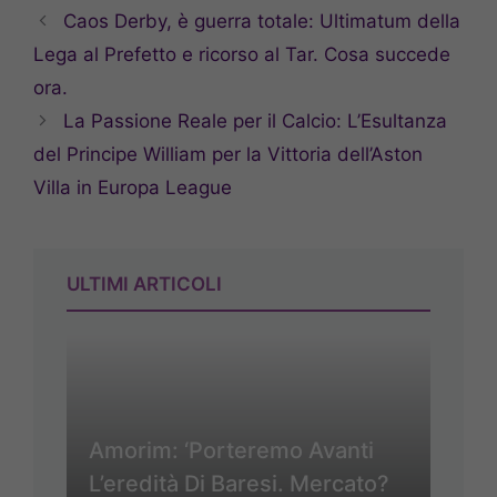
Caos Derby, è guerra totale: Ultimatum della
Lega al Prefetto e ricorso al Tar. Cosa succede
ora.
La Passione Reale per il Calcio: L’Esultanza
del Principe William per la Vittoria dell’Aston
Villa in Europa League
ULTIMI ARTICOLI
Amorim: ‘Porteremo Avanti
L’eredità Di Baresi. Mercato?