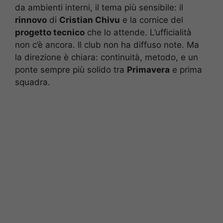
da ambienti interni, il tema più sensibile: il
rinnovo
di
Cristian Chivu
e la cornice del
progetto tecnico
che lo attende. L’ufficialità
non c’è ancora. Il club non ha diffuso note. Ma
la direzione è chiara: continuità, metodo, e un
ponte sempre più solido tra
Primavera
e prima
squadra.