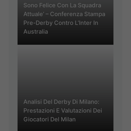
Sono Felice Con La Squadra
Attuale’ – Conferenza Stampa
Pre-Derby Contro L’Inter In
Australia
Analisi Del Derby Di Milano:
Prestazioni E Valutazioni Dei
Giocatori Del Milan