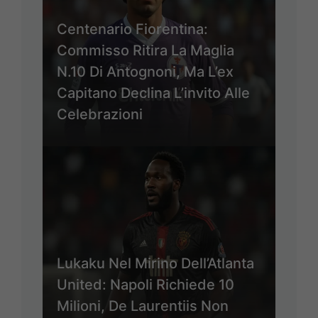
Centenario Fiorentina:
Commisso Ritira La Maglia
N.10 Di Antognoni, Ma L’ex
Capitano Declina L’invito Alle
Celebrazioni
Lukaku Nel Mirino Dell’Atlanta
United: Napoli Richiede 10
Milioni, De Laurentiis Non