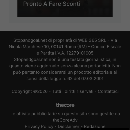
Pronto A Fare Sconti
Stopandgoal.net di proprietà di WEB 365 SRL - Via
Nicola Marchese 10, 00141 Roma (RM) - Codice Fiscale
e Partita I.V.A. 12279101005
Stopandgoal.net non è una testata giornalistica, in
quanto viene aggiornato senza alcuna periodicità. Non
può pertanto considerarsi un prodotto editoriale ai
sensi della legge n. 62 del 07.03.2001
Copyright ©2026 - Tutti i diritti riservati -
Contattaci
Le attività pubblicitarie su questo sito sono gestite da
theCoreAdv
Privacy Policy
-
Disclaimer
-
Redazione