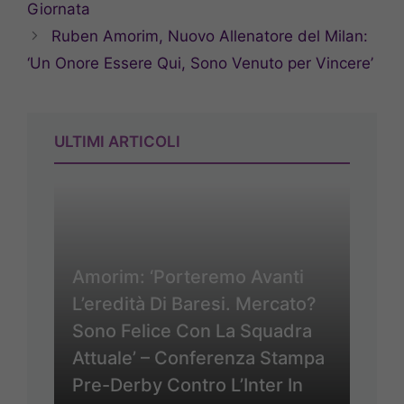
Giornata
Ruben Amorim, Nuovo Allenatore del Milan:
‘Un Onore Essere Qui, Sono Venuto per Vincere’
ULTIMI ARTICOLI
Amorim: ‘Porteremo Avanti
L’eredità Di Baresi. Mercato?
Sono Felice Con La Squadra
Attuale’ – Conferenza Stampa
Pre-Derby Contro L’Inter In