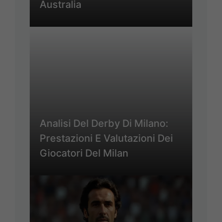
Australia
Analisi Del Derby Di Milano:
Prestazioni E Valutazioni Dei
Giocatori Del Milan