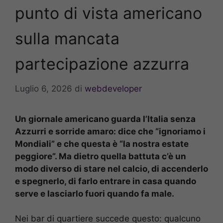
punto di vista americano
sulla mancata
partecipazione azzurra
Luglio 6, 2026
di
webdeveloper
Un giornale americano guarda l’Italia senza
Azzurri e sorride amaro: dice che “ignoriamo i
Mondiali
” e che questa è “la nostra estate
peggiore”. Ma dietro quella battuta c’è un
modo diverso di stare nel calcio, di accenderlo
e spegnerlo, di farlo entrare in casa quando
serve e lasciarlo fuori quando fa male.
Nei bar di quartiere succede questo: qualcuno