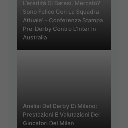
L’eredità Di Baresi. Mercato?
Sono Felice Con La Squadra
Attuale’ – Conferenza Stampa
Pre-Derby Contro L’Inter In
Australia
Analisi Del Derby Di Milano:
Prestazioni E Valutazioni Dei
Giocatori Del Milan