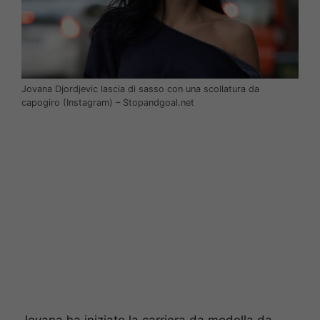
Jovana Djordjevic lascia di sasso con una scollatura da
capogiro (Instagram) – Stopandgoal.net