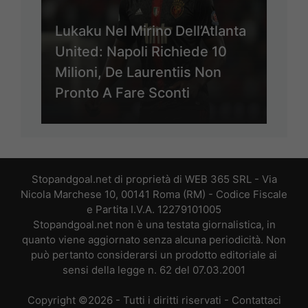
Lukaku Nel Mirino Dell’Atlanta
United: Napoli Richiede 10
Milioni, De Laurentiis Non
Pronto A Fare Sconti
Stopandgoal.net di proprietà di WEB 365 SRL - Via
Nicola Marchese 10, 00141 Roma (RM) - Codice Fiscale
e Partita I.V.A. 12279101005
Stopandgoal.net non è una testata giornalistica, in
quanto viene aggiornato senza alcuna periodicità. Non
può pertanto considerarsi un prodotto editoriale ai
sensi della legge n. 62 del 07.03.2001
Copyright ©2026 - Tutti i diritti riservati -
Contattaci