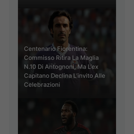
Centenario Fiorentina:
Commisso Ritira La Maglia
N.10 Di Antognoni, Ma L’ex
Capitano Declina L’invito Alle
Celebrazioni