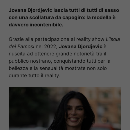
Jovana Djordjevic lascia tutti di tutti di sasso
con una scollatura da capogiro: la modella è
davvero incontenibile.
Grazie alla partecipazione al reality show
L’Isola
dei Famosi
nel 2022,
Jovana Djordjevic
è
riuscita ad ottenere grande notorietà tra il
pubblico nostrano, conquistando tutti per la
bellezza e la sensualità mostrate non solo
durante tutto il reality.