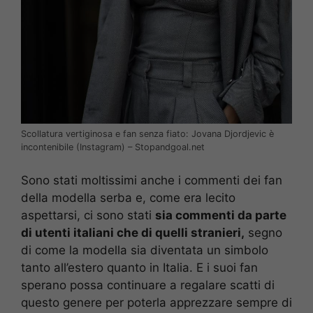
Scollatura vertiginosa e fan senza fiato: Jovana Djordjevic è
incontenibile (Instagram) – Stopandgoal.net
Sono stati moltissimi anche i commenti dei fan
della modella serba e, come era lecito
aspettarsi, ci sono stati
sia commenti da parte
di utenti italiani che di quelli stranieri,
segno
di come la modella sia diventata un simbolo
tanto all’estero quanto in Italia. E i suoi fan
sperano possa continuare a regalare scatti di
questo genere per poterla apprezzare sempre di