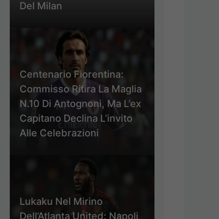
Del Milan
Centenario Fiorentina:
Commisso Ritira La Maglia
N.10 Di Antognoni, Ma L’ex
Capitano Declina L’invito
Alle Celebrazioni
Lukaku Nel Mirino
Dell’Atlanta United: Napoli