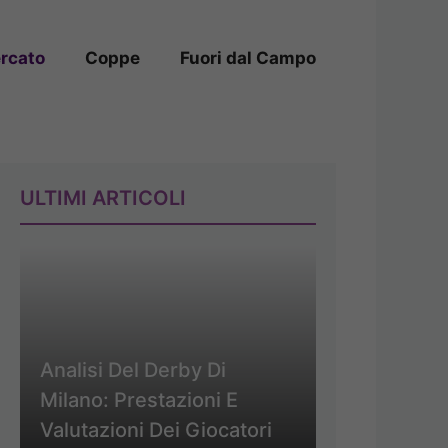
rcato
Coppe
Fuori dal Campo
ULTIMI ARTICOLI
Analisi Del Derby Di
Milano: Prestazioni E
Valutazioni Dei Giocatori