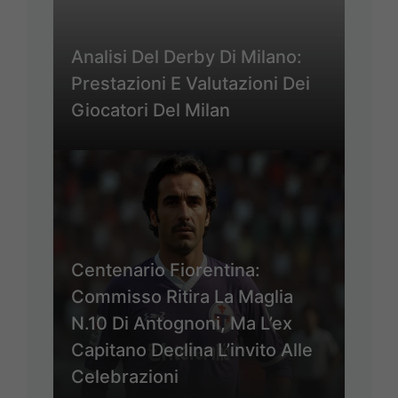
Analisi Del Derby Di Milano:
Prestazioni E Valutazioni Dei
Giocatori Del Milan
Centenario Fiorentina:
Commisso Ritira La Maglia
N.10 Di Antognoni, Ma L’ex
Capitano Declina L’invito Alle
Celebrazioni