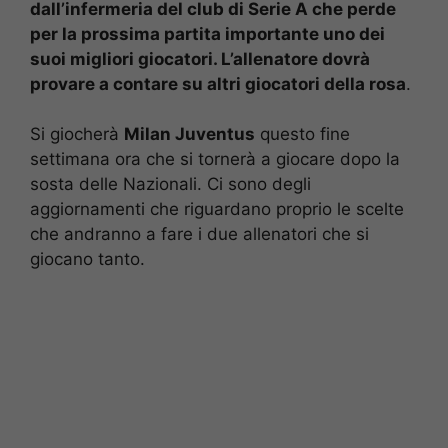
dall’infermeria del club di Serie A che perde
per la prossima partita importante uno dei
suoi migliori giocatori. L’allenatore dovrà
provare a contare su altri giocatori della rosa
.
Si giocherà
Milan Juventus
questo fine
settimana ora che si tornerà a giocare dopo la
sosta delle Nazionali. Ci sono degli
aggiornamenti che riguardano proprio le scelte
che andranno a fare i due allenatori che si
giocano tanto.