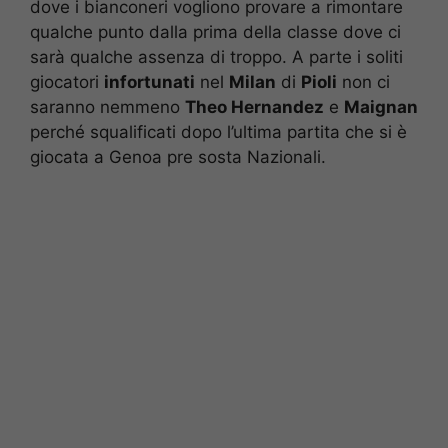
dove i bianconeri vogliono provare a rimontare
qualche punto dalla prima della classe dove ci
sarà qualche assenza di troppo. A parte i soliti
giocatori
infortunati
nel
Milan
di
Pioli
non ci
saranno nemmeno
Theo Hernandez
e
Maignan
perché squalificati dopo l’ultima partita che si è
giocata a Genoa pre sosta Nazionali.