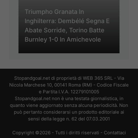
Triumpho Granata In
Inghilterra: Dembélé Segna E
Abate Sorride, Torino Batte
Burnley 1-0 In Amichevole
Stopandgoal.net di proprietà di WEB 365 SRL - Via
Nicola Marchese 10, 00141 Roma (RM) - Codice Fiscale
e Partita I.V.A. 12279101005
Stopandgoal.net non è una testata giornalistica, in
quanto viene aggiornato senza alcuna periodicità. Non
può pertanto considerarsi un prodotto editoriale ai
sensi della legge n. 62 del 07.03.2001
Copyright ©2026 - Tutti i diritti riservati -
Contattaci