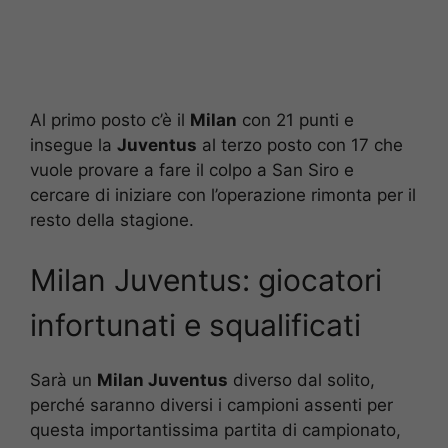
Al primo posto c’è il
Milan
con 21 punti e
insegue la
Juventus
al terzo posto con 17 che
vuole provare a fare il colpo a San Siro e
cercare di iniziare con l’operazione rimonta per il
resto della stagione.
Milan Juventus: giocatori
infortunati e squalificati
Sarà un
Milan Juventus
diverso dal solito,
perché saranno diversi i campioni assenti per
questa importantissima partita di campionato,