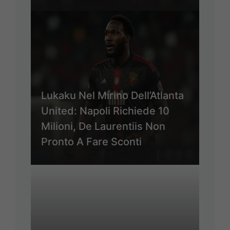
Lukaku Nel Mirino Dell’Atlanta
United: Napoli Richiede 10
Milioni, De Laurentiis Non
Pronto A Fare Sconti