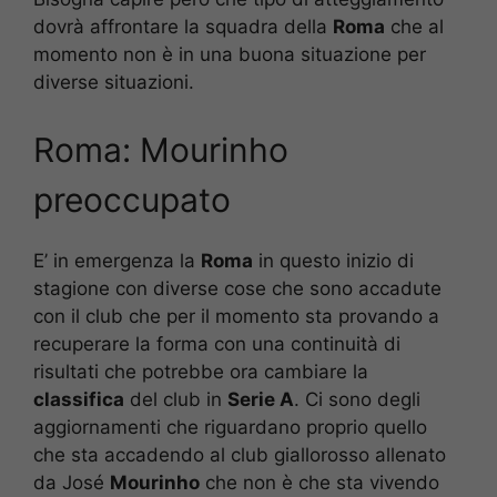
dovrà affrontare la squadra della
Roma
che al
momento non è in una buona situazione per
diverse situazioni.
Roma: Mourinho
preoccupato
E’ in emergenza la
Roma
in questo inizio di
stagione con diverse cose che sono accadute
con il club che per il momento sta provando a
recuperare la forma con una continuità di
risultati che potrebbe ora cambiare la
classifica
del club in
Serie A
. Ci sono degli
aggiornamenti che riguardano proprio quello
che sta accadendo al club giallorosso allenato
da José
Mourinho
che non è che sta vivendo