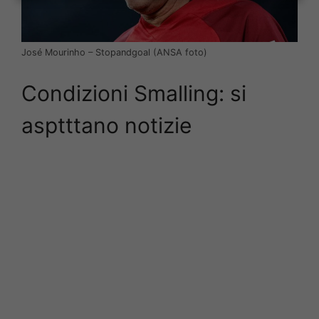
José Mourinho – Stopandgoal (ANSA foto)
Condizioni Smalling: si
asptttano notizie