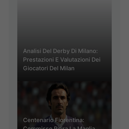
Analisi Del Derby Di Milano:
Prestazioni E Valutazioni Dei
Giocatori Del Milan
Centenario Fiorentina:
Commisso Ritira La Maglia