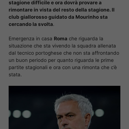
stagione difficile e ora dovrà provare a
rimontare in vista del resto della stagione. Il
club giallorosso guidato da Mourinho sta
cercando la svolta
.
Emergenza in casa
Roma
che riguarda la
situazione che sta vivendo la squadra allenata
dal tecnico portoghese che non sta affrontando
un buon periodo per quanto riguarda le prime
partite stagionali e ora con una rimonta che c’è
stata.