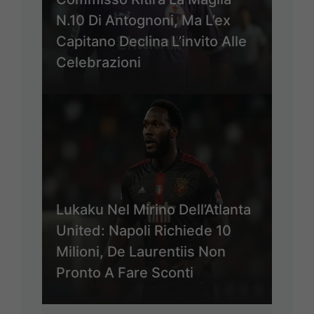
N.10 Di Antognoni, Ma L’ex
Capitano Declina L’invito Alle
Celebrazioni
Lukaku Nel Mirino Dell’Atlanta
United: Napoli Richiede 10
Milioni, De Laurentiis Non
Pronto A Fare Sconti