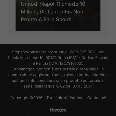
United: Napoli Richiede 10
Milioni, De Laurentiis Non
Pronto A Fare Sconti
Stopandgoal.net di proprietà di WEB 365 SRL - Via
Nicola Marchese 10, 00141 Roma (RM) - Codice Fiscale
e Partita I.V.A. 12279101005
Stopandgoal.net non è una testata giornalistica, in
quanto viene aggiornato senza alcuna periodicità. Non
può pertanto considerarsi un prodotto editoriale ai
sensi della legge n. 62 del 07.03.2001
Copyright ©2026 - Tutti i diritti riservati -
Contattaci