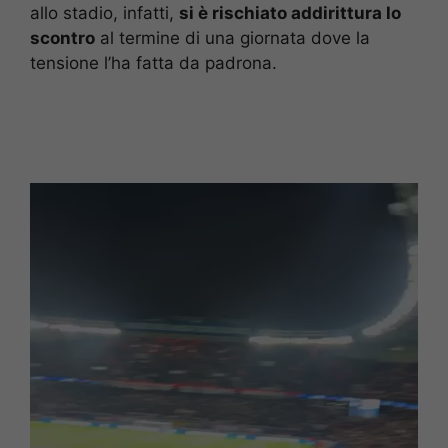
allo stadio, infatti,
si è rischiato addirittura lo
scontro
al termine di una giornata dove la
tensione l’ha fatta da padrona.