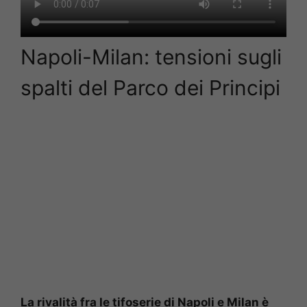
Napoli-Milan: tensioni sugli
spalti del Parco dei Principi
La rivalità fra le tifoserie di Napoli e Milan è