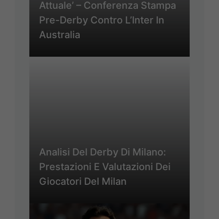
Attuale’ – Conferenza Stampa
Pre-Derby Contro L’Inter In
Australia
Analisi Del Derby Di Milano:
Prestazioni E Valutazioni Dei
Giocatori Del Milan