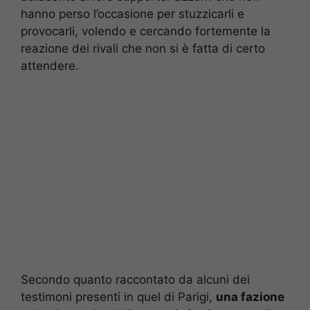
hanno perso l’occasione per stuzzicarli e
provocarli, volendo e cercando fortemente la
reazione dei rivali che non si è fatta di certo
attendere.
Secondo quanto raccontato da alcuni dei
testimoni presenti in quel di Parigi,
una fazione