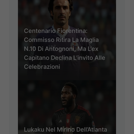
Centenario Fiorentina:
Commisso Ritira La Maglia
N.10 Di Antognoni, Ma L’ex
Capitano Declina L’invito Alle
Celebrazioni
Lukaku Nel Mirino Dell’Atlanta