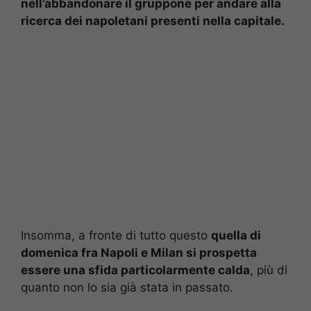
nell’abbandonare il gruppone per andare alla
ricerca dei napoletani presenti nella capitale.
Insomma, a fronte di tutto questo
quella di
domenica fra Napoli e Milan si prospetta
essere una sfida particolarmente calda
, più di
quanto non lo sia già stata in passato.