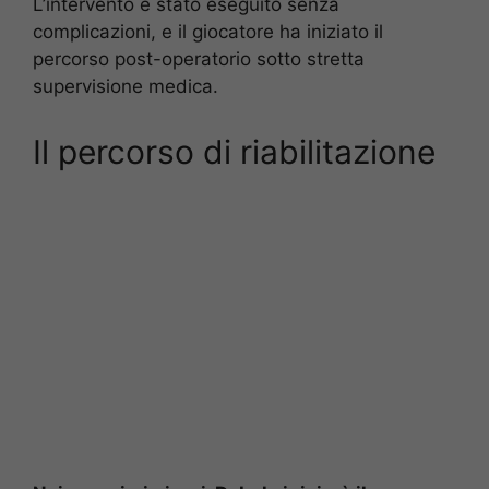
L’intervento è stato eseguito senza
complicazioni, e il giocatore ha iniziato il
percorso post-operatorio sotto stretta
supervisione medica.​
Il percorso di riabilitazione