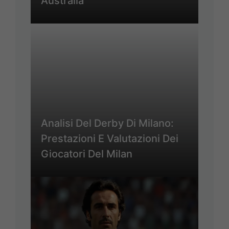
Australia
Analisi Del Derby Di Milano:
Prestazioni E Valutazioni Dei
Giocatori Del Milan