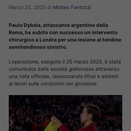
Marzo 25, 2025
di
Matteo Fantozzi
Paulo Dybala, attaccante argentino della
Roma, ha subito con successo un intervento
chirurgico a Londra per una lesione al tendine
semitendinoso sinistro.
L’operazione, eseguita il 25 marzo 2025, è stata
comunicata dalla società giallorossa attraverso
una nota ufficiale, rassicurando tifosi e addetti
ai lavori sulle condizioni del giocatore.