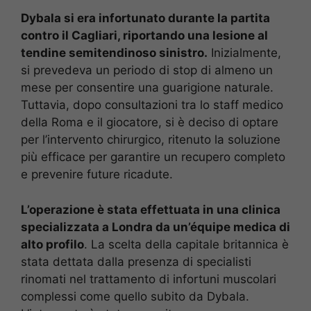
Dybala si era infortunato durante la partita
contro il Cagliari, riportando una lesione al
tendine semitendinoso sinistro.
Inizialmente,
si prevedeva un periodo di stop di almeno un
mese per consentire una guarigione naturale.
Tuttavia, dopo consultazioni tra lo staff medico
della Roma e il giocatore, si è deciso di optare
per l’intervento chirurgico, ritenuto la soluzione
più efficace per garantire un recupero completo
e prevenire future ricadute.
L’operazione è stata effettuata in una clinica
specializzata a Londra da un’équipe medica di
alto profilo
. La scelta della capitale britannica è
stata dettata dalla presenza di specialisti
rinomati nel trattamento di infortuni muscolari
complessi come quello subito da Dybala.