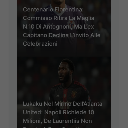
Centenario Fiorentina:
Commisso Ritira La Maglia
N.10 Di Antognoni, Ma L’ex
Capitano Declina L’invito Alle
Celebrazioni
Lukaku Nel Mirino Dell’Atlanta
United: Napoli Richiede 10
Milioni, De Laurentiis Non