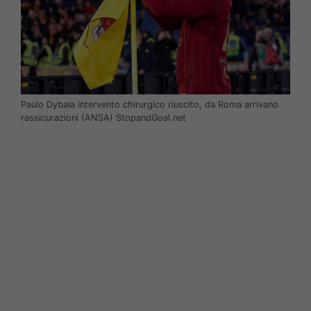
Paulo Dybala intervento chirurgico riuscito, da Roma arrivano
rassicurazioni (ANSA) StopandGoal.net