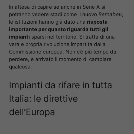
In attesa di capire se anche in Serie A si
potranno vedere stadi come il nuovo
Bernabeu
,
le istituzioni hanno già dato una
risposta
importante per quanto riguarda tutti gli
impianti
sparsi nel territorio. Si tratta di una
vera e propria rivoluzione impartita dalla
Commissione europea. Non c’è più tempo da
perdere, è arrivato il momento di cambiare
qualcosa.
Impianti da rifare in tutta
Italia: le direttive
dell’Europa