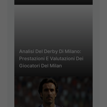
Analisi Del Derby Di Milano:
Prestazioni E Valutazioni Dei
Giocatori Del Milan