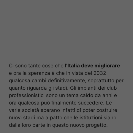
Ci sono tante cose che
l’Italia deve migliorare
e ora la speranza è che in vista del 2032
qualcosa cambi definitivamente, soprattutto per
quanto riguarda gli stadi. Gli impianti dei club
professionistici sono un tema caldo da anni e
ora qualcosa può finalmente succedere. Le
varie società sperano infatti di poter costruire
nuovi stadi ma a patto che le istituzioni siano
dalla loro parte in questo nuovo progetto.