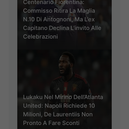
Centenario Fiorentina:
Commisso Ritira La Maglia
N.10 Di Antognoni, Ma L’ex
Capitano Declina L’invito Alle
Celebrazioni
Lukaku Nel Mirino Dell’Atlanta
United: Napoli Richiede 10
Milioni, De Laurentiis Non
Pronto A Fare Sconti