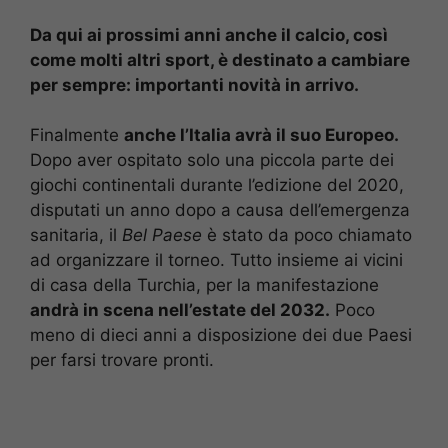
Da qui ai prossimi anni anche il calcio, così
come molti altri sport, è destinato a cambiare
per sempre: importanti novità in arrivo.
Finalmente
anche l’Italia avrà il suo Europeo.
Dopo aver ospitato solo una piccola parte dei
giochi continentali durante l’edizione del 2020,
disputati un anno dopo a causa dell’emergenza
sanitaria, il
Bel Paese
è stato da poco chiamato
ad organizzare il torneo. Tutto insieme ai vicini
di casa della Turchia, per la manifestazione
andrà in scena nell’estate del 2032.
Poco
meno di dieci anni a disposizione dei due Paesi
per farsi trovare pronti.