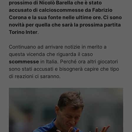
prossimo di Nicolò Barella che è stato
accusato di calcioscommesse da Fabrizio
Corona e la sua fonte nelle ultime ore. Ci sono
novità per quella che sarà la prossima partita
Torino Inter
.
Continuano ad arrivare notizie in merito a
questa vicenda che riguarda il caso
scommesse
in Italia. Perché ora altri giocatori
sono stati accusati e bisognerà capire che tipo
di reazioni ci saranno.