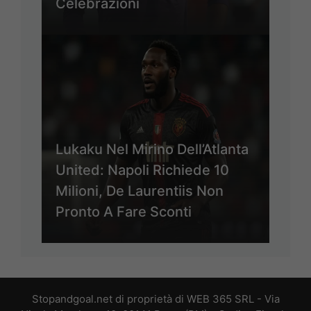
Celebrazioni
Lukaku Nel Mirino Dell’Atlanta
United: Napoli Richiede 10
Milioni, De Laurentiis Non
Pronto A Fare Sconti
Stopandgoal.net di proprietà di WEB 365 SRL - Via