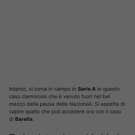
Intanto, si torna in campo in
Serie A
in questo
caso clamoroso che è venuto fuori nel bel
mezzo della pausa delle Nazionali. Si aspetta di
capire quello che può accadere ora con il caso
di
Barella
.