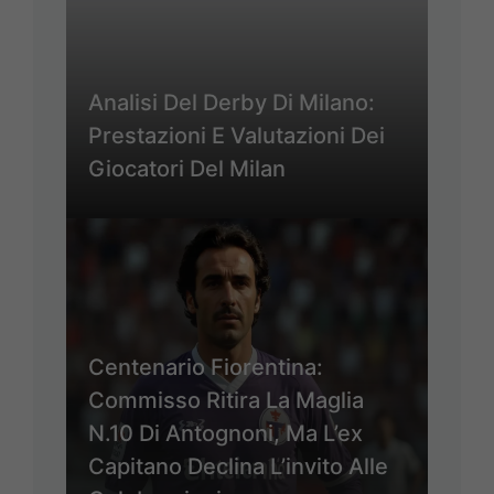
Analisi Del Derby Di Milano:
Prestazioni E Valutazioni Dei
Giocatori Del Milan
Centenario Fiorentina:
Commisso Ritira La Maglia
N.10 Di Antognoni, Ma L’ex
Capitano Declina L’invito Alle