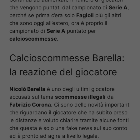
che vengono puntati dal campionato di
Serie A
,
perché se prima c’era solo
Fagioli
più gli altri
che sono oggi all’estero, ora è proprio il
campionato di
Serie A
puntato per
calcioscommesse
.
Calcioscommesse Barella:
la reazione del giocatore
Nicolò Barella
è uno degli ultimi giocatore
accusati sul tema
scommesse illegali
da
Fabrizio Corona
. Ci sono delle novità importanti
che riguardano il giocatore che ha subito preso
le distanze e voluto chiarire tramite alcune fonti
che questa è solo una fake news sul suo conto
ed è pronto ad agire a livello legale.