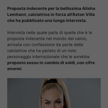
Proposta indecente per la bellissima Alisha
Lemhann, calciatrice in forza all’Aston Villa
che ha pubblicato una lunga intervista.
Intervista nella quale parla di quella che è la
proposta indecente nel mondo del calcio,
arrivata con confessione da parte della
calciatrice che ha parlato di un noto
personaggio internazionale che le avrebbe
proposto sesso in cambio di soldi, con cifre
enormi
.