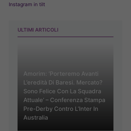
Instagram in tilt
ULTIMI ARTICOLI
Amorim: ‘Porteremo Avanti
L’eredità Di Baresi. Mercato?
Sono Felice Con La Squadra
Attuale’ – Conferenza Stampa
Pre-Derby Contro L’Inter In
Australia