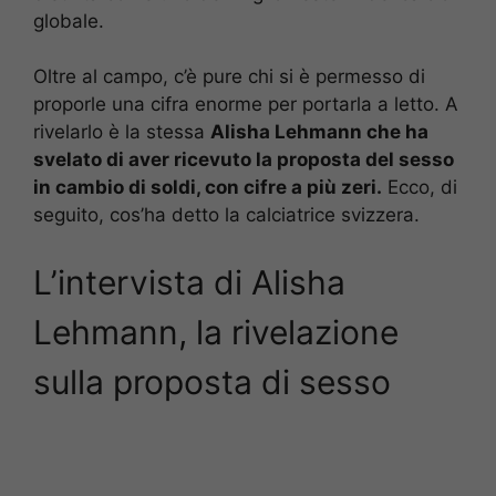
globale.
Oltre al campo, c’è pure chi si è permesso di
proporle una cifra enorme per portarla a letto. A
rivelarlo è la stessa
Alisha Lehmann che ha
svelato di aver ricevuto la proposta del sesso
in cambio di soldi, con cifre a più zeri.
Ecco, di
seguito, cos’ha detto la calciatrice svizzera.
L’intervista di Alisha
Lehmann, la rivelazione
sulla proposta di sesso