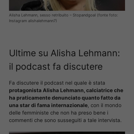
Alisha Lehmann, sesso retribuito – Stopandgoal (fonte foto:
Instagram alishalehmann7)
Ultime su Alisha Lehmann:
il podcast fa discutere
Fa discutere il podcast nel quale è stata
protagonista Alisha Lehmann, calciatrice che
ha praticamente denunciato quanto fatto da
una star di fama internazionale
, con il mondo
delle femministe che non ha preso bene i
commenti che sono susseguiti a tale intervista.