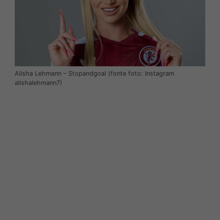
Alisha Lehmann – Stopandgoal (fonte foto: Instagram
alishalehmann7)