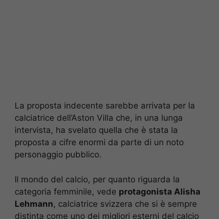
La proposta indecente sarebbe arrivata per la
calciatrice dell’Aston Villa che, in una lunga
intervista, ha svelato quella che è stata la
proposta a cifre enormi da parte di un noto
personaggio pubblico.
Il mondo del calcio, per quanto riguarda la
categoria femminile, vede
protagonista Alisha
Lehmann
, calciatrice svizzera che si è sempre
distinta come uno dei migliori esterni del calcio