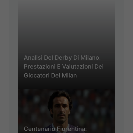
Analisi Del Derby Di Milano:
Prestazioni E Valutazioni Dei
Giocatori Del Milan
Centenario Fiorentina: