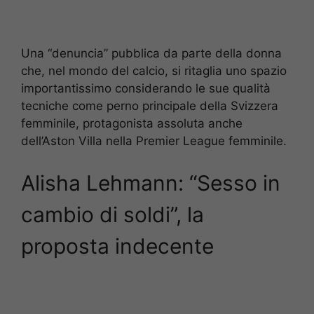
Una “denuncia” pubblica da parte della donna
che, nel mondo del calcio, si ritaglia uno spazio
importantissimo considerando le sue qualità
tecniche come perno principale della Svizzera
femminile, protagonista assoluta anche
dell’Aston Villa nella Premier League femminile.
Alisha Lehmann: “Sesso in
cambio di soldi”, la
proposta indecente