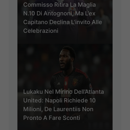
Commisso Ritira La Maglia
N.10 Di Antognoni, Ma L’ex
Capitano Declina L’invito Alle
Celebrazioni
Lukaku Nel Mirino Dell’Atlanta
United: Napoli Richiede 10
Milioni, De Laurentiis Non
Pronto A Fare Sconti