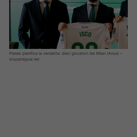
Planes pianifica la vendetta: dieci giocatori dal Milan (Ansa) –
stopandgoal.net