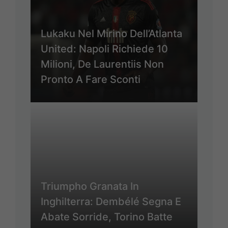
Lukaku Nel Mirino Dell’Atlanta
United: Napoli Richiede 10
Milioni, De Laurentiis Non
Pronto A Fare Sconti
Triumpho Granata In
Inghilterra: Dembélé Segna E
Abate Sorride, Torino Batte