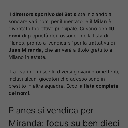
Il
direttore sportivo del Betis
sta iniziando a
sondare vari nomi per il mercato, e il
Milan
è
diventato l’obiettivo principale. Ci sono ben
10
nomi
di proprietà dei rossoneri nella lista di
Planes, pronto a ‘vendicarsi’ per la trattativa di
Juan Miranda
, che arriverà a titolo gratuito a
Milano in estate.
Tra i vari nomi scelti, diversi giovani promettenti,
inclusi alcuni giocatori che adesso sono in
prestito in altre squadre. Ecco la
lista completa
dei nomi
.
Planes si vendica per
Miranda: focus su ben dieci