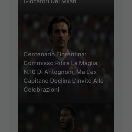
Giocatori Del Milan
Centenario Fiorentina:
Commisso Ritira La Maglia
N.10 Di Antognoni, Ma L’ex
Capitano Declina L’invito Alle
Celebrazioni