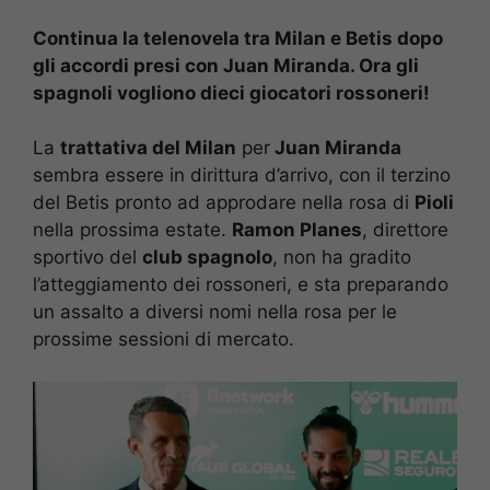
Continua la telenovela tra Milan e Betis dopo
gli accordi presi con Juan Miranda. Ora gli
spagnoli vogliono dieci giocatori rossoneri!
La
trattativa del Milan
per
Juan Miranda
sembra essere in dirittura d’arrivo, con il terzino
del Betis pronto ad approdare nella rosa di
Pioli
nella prossima estate.
Ramon Planes
, direttore
sportivo del
club spagnolo
, non ha gradito
l’atteggiamento dei rossoneri, e sta preparando
un assalto a diversi nomi nella rosa per le
prossime sessioni di mercato.