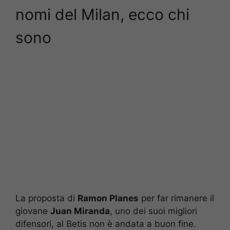
nomi del Milan, ecco chi
sono
La proposta di
Ramon Planes
per far rimanere il
giovane
Juan Miranda
, uno dei suoi migliori
difensori, al Betis non è andata a buon fine.