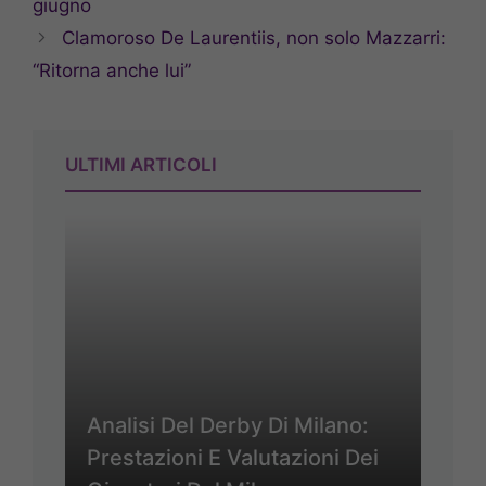
giugno
Clamoroso De Laurentiis, non solo Mazzarri:
“Ritorna anche lui”
ULTIMI ARTICOLI
Analisi Del Derby Di Milano:
Prestazioni E Valutazioni Dei