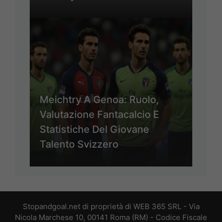
Meichtry A Genoa: Ruolo,
Valutazione Fantacalcio E
Statistiche Del Giovane
Talento Svizzero
Stopandgoal.net di proprietà di WEB 365 SRL - Via
Nicola Marchese 10, 00141 Roma (RM) - Codice Fiscale