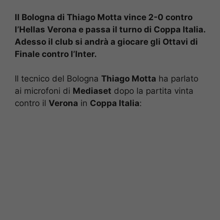
Il Bologna di Thiago Motta vince 2-0 contro
l’Hellas Verona e passa il turno di Coppa Italia.
Adesso il club si andrà a giocare gli Ottavi di
Finale contro l’Inter.
Il tecnico del Bologna
Thiago Motta
ha parlato
ai microfoni di
Mediaset
dopo la partita vinta
contro il
Verona
in
Coppa Italia
: