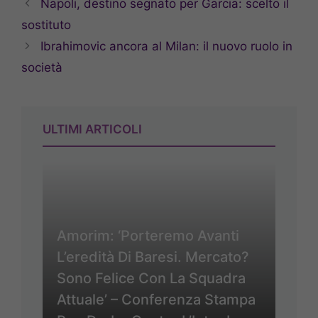
Napoli, destino segnato per Garcia: scelto il
sostituto
Ibrahimovic ancora al Milan: il nuovo ruolo in
società
ULTIMI ARTICOLI
Amorim: ‘Porteremo Avanti
L’eredità Di Baresi. Mercato?
Sono Felice Con La Squadra
Attuale’ – Conferenza Stampa