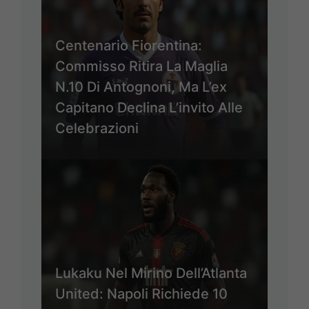
Centenario Fiorentina:
Commisso Ritira La Maglia
N.10 Di Antognoni, Ma L’ex
Capitano Declina L’invito Alle
Celebrazioni
Lukaku Nel Mirino Dell’Atlanta
United: Napoli Richiede 10