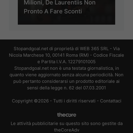
Milioni, De Laurentiis Non
Pronto A Fare Sconti
Stopandgoal.net di proprietà di WEB 365 SRL - Via
Nicola Marchese 10, 00141 Roma (RM) - Codice Fiscale
e Partita I.V.A. 12279101005
Stopandgoal.net non è una testata giornalistica, in
quanto viene aggiornato senza alcuna periodicità. Non
può pertanto considerarsi un prodotto editoriale ai
sensi della legge n. 62 del 07.03.2001
Copyright ©2026 - Tutti i diritti riservati -
Contattaci
Le attività pubblicitarie su questo sito sono gestite da
theCoreAdv