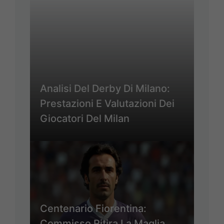
Analisi Del Derby Di Milano:
Prestazioni E Valutazioni Dei
Giocatori Del Milan
Centenario Fiorentina:
Commisso Ritira La Maglia