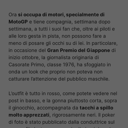
Ora
si occupa di motori, specialmente di
MotoGP
e tiene compagnia, settimana dopo
settimana, a tutti i suoi fan che, oltre ai piloti e
alle loro gesta in pista, non possono fare a
meno di posare gli occhi su di lei. In particolare,
in occasione del
Gran Premio del Giappone
di
inizio ottobre, la giornalista originaria di
Casorate Primo, classe 1976, ha sfoggiato in
onda un look che proprio non poteva non
catturare l’attenzione del pubblico maschile.
L’outfit è tutto in rosso, come potete vedere nel
post in basso, e la gonna piuttosto corta, sopra
il ginocchio, accompagnata da
tacchi a spillo
molto apprezzati
, rigorosamente neri. Il poker
di foto è stato pubblicato dalla conduttrice sul