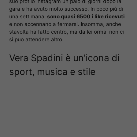
suo profilo Instagram un paio di giorni dopo la
gara
e ha avuto molto successo. In poco più di
una settimana,
sono quasi 6500 i like ricevuti
e non accennano a fermarsi. Insomma, anche
stavolta ha fatto centro, ma da lei ormai non ci
si può attendere altro.
Vera Spadini è un’icona di
sport, musica e stile