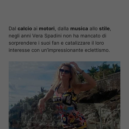
Dal
calcio
ai
motori
, dalla
musica
allo
stile
,
negli anni Vera Spadini non ha mancato di
sorprendere i suoi fan e catalizzare il loro
interesse con un’impressionante eclettismo.