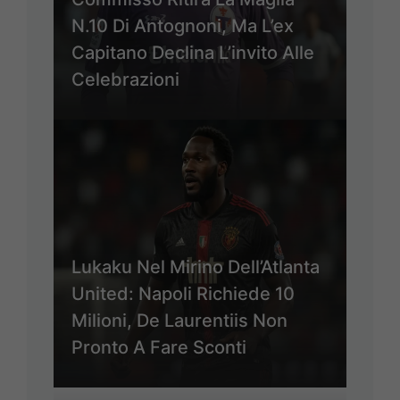
N.10 Di Antognoni, Ma L’ex
Capitano Declina L’invito Alle
Celebrazioni
Lukaku Nel Mirino Dell’Atlanta
United: Napoli Richiede 10
Milioni, De Laurentiis Non
Pronto A Fare Sconti