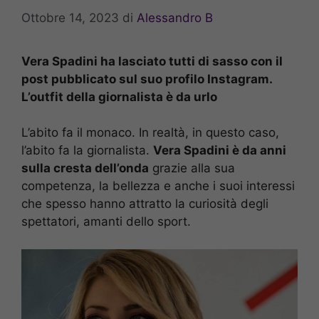
Ottobre 14, 2023
di
Alessandro B
Vera Spadini ha lasciato tutti di sasso con il
post pubblicato sul suo profilo Instagram.
L’outfit della giornalista è da urlo
L’abito fa il monaco. In realtà, in questo caso,
l’abito fa la giornalista.
Vera Spadini è da anni
sulla cresta dell’onda
grazie alla sua
competenza, la bellezza e anche i suoi interessi
che spesso hanno attratto la curiosità degli
spettatori, amanti dello sport.