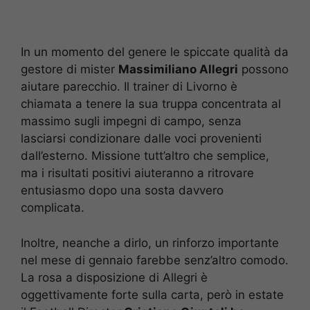
In un momento del genere le spiccate qualità da
gestore di mister
Massimiliano Allegri
possono
aiutare parecchio. Il trainer di Livorno è
chiamata a tenere la sua truppa concentrata al
massimo sugli impegni di campo, senza
lasciarsi condizionare dalle voci provenienti
dall’esterno. Missione tutt’altro che semplice,
ma i risultati positivi aiuteranno a ritrovare
entusiasmo dopo una sosta davvero
complicata.
Inoltre, neanche a dirlo, un rinforzo importante
nel mese di gennaio farebbe senz’altro comodo.
La rosa a disposizione di Allegri è
oggettivamente forte sulla carta, però in estate