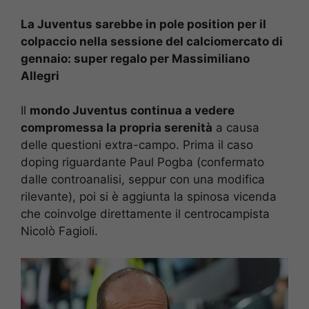
La Juventus sarebbe in pole position per il
colpaccio nella sessione del calciomercato di
gennaio: super regalo per Massimiliano
Allegri
Il
mondo Juventus continua a vedere
compromessa la propria serenità
a causa
delle questioni extra-campo. Prima il caso
doping riguardante Paul Pogba (confermato
dalle controanalisi, seppur con una modifica
rilevante), poi si è aggiunta la spinosa vicenda
che coinvolge direttamente il centrocampista
Nicolò Fagioli.