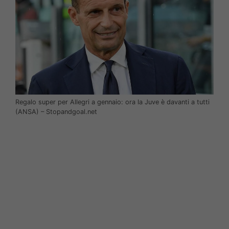
Regalo super per Allegri a gennaio: ora la Juve è davanti a tutti
(ANSA) – Stopandgoal.net