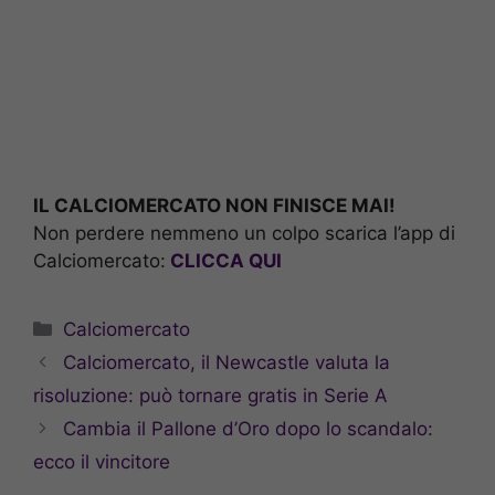
IL CALCIOMERCATO NON FINISCE MAI!
Non perdere nemmeno un colpo scarica l’app di
Calciomercato:
CLICCA QUI
Categorie
Calciomercato
Calciomercato, il Newcastle valuta la
risoluzione: può tornare gratis in Serie A
Cambia il Pallone d’Oro dopo lo scandalo:
ecco il vincitore