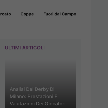
rcato
Coppe
Fuori dal Campo
ULTIMI ARTICOLI
Analisi Del Derby Di
Milano: Prestazioni E
Valutazioni Dei Giocatori