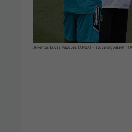
Juventus Lucas Vazquez (ANSA) – stopandgoal.net 11