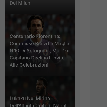
Del Milan
Centenario Fiorentina:
Commisso Ritira La Maglia
N.10 Di Antognoni, Ma L’ex
Capitano Declina L’invito
Alle Celebrazioni
Lukaku Nel Mirino
Dell’Atlanta United: Napoli