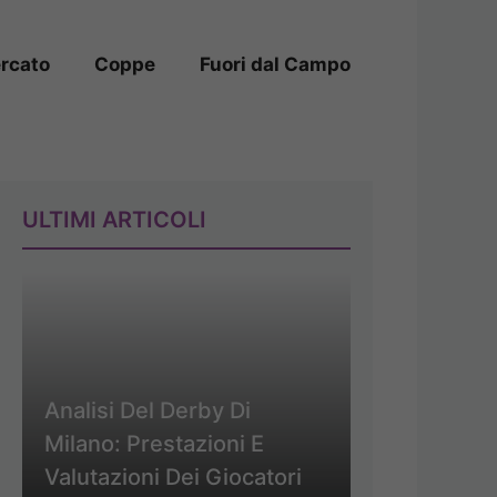
rcato
Coppe
Fuori dal Campo
ULTIMI ARTICOLI
Analisi Del Derby Di
Milano: Prestazioni E
Valutazioni Dei Giocatori