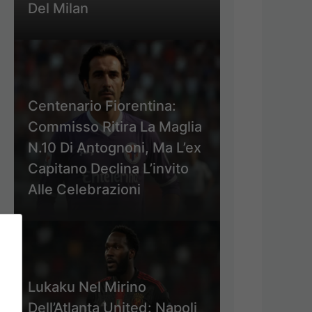
Del Milan
Centenario Fiorentina:
Commisso Ritira La Maglia
N.10 Di Antognoni, Ma L’ex
Capitano Declina L’invito
Alle Celebrazioni
Lukaku Nel Mirino
Dell’Atlanta United: Napoli