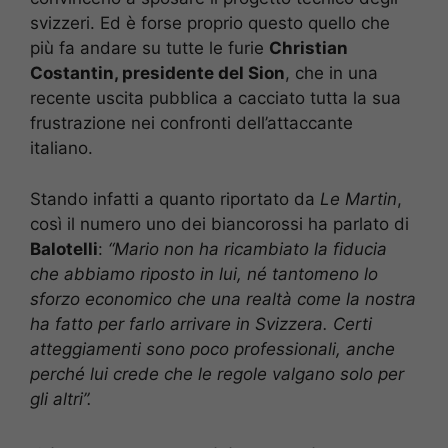
svizzeri. Ed è forse proprio questo quello che
più fa andare su tutte le furie
Christian
Costantin, presidente del Sion
, che in una
recente uscita pubblica a cacciato tutta la sua
frustrazione nei confronti dell’attaccante
italiano.
Stando infatti a quanto riportato da
Le Martin
,
così il numero uno dei biancorossi ha parlato di
Balotelli
:
“Mario non ha ricambiato la fiducia
che abbiamo riposto in lui, né tantomeno lo
sforzo economico che una realtà come la nostra
ha fatto per farlo arrivare in Svizzera. Certi
atteggiamenti sono poco professionali, anche
perché lui crede che le regole valgano solo per
gli altri”.