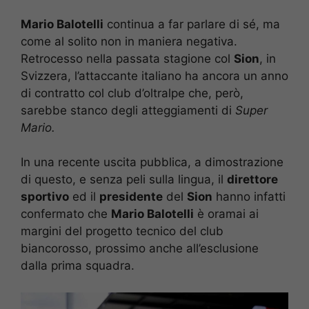
Mario Balotelli
continua a far parlare di sé, ma
come al solito non in maniera negativa.
Retrocesso nella passata stagione col
Sion
, in
Svizzera, l’attaccante italiano ha ancora un anno
di contratto col club d’oltralpe che, però,
sarebbe stanco degli atteggiamenti di
Super
Mario.
In una recente uscita pubblica, a dimostrazione
di questo, e senza peli sulla lingua, il
direttore
sportivo
ed il
presidente
del
Sion
hanno infatti
confermato che
Mario Balotelli
è oramai ai
margini del progetto tecnico del club
biancorosso, prossimo anche all’esclusione
dalla prima squadra.