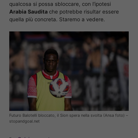
qualcosa si possa sbloccare, con l’ipotesi
Arabia Saudita
che potrebbe risultar essere
quella più concreta. Staremo a vedere.
Futuro Balotelli bloccato, il Sion spera nella svolta (Ansa foto) –
stopandgoal.net