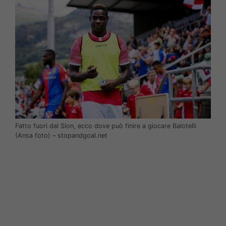
Fatto fuori dal Sion, ecco dove può finire a giocare Balotelli
(Ansa foto) – stopandgoal.net