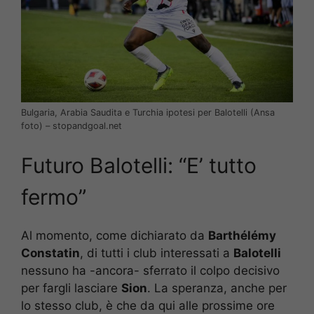
Bulgaria, Arabia Saudita e Turchia ipotesi per Balotelli (Ansa
foto) – stopandgoal.net
Futuro Balotelli: “E’ tutto
fermo”
Al momento, come dichiarato da
Barthélémy
Constatin
, di tutti i club interessati a
Balotelli
nessuno ha -ancora- sferrato il colpo decisivo
per fargli lasciare
Sion
. La speranza, anche per
lo stesso club, è che da qui alle prossime ore