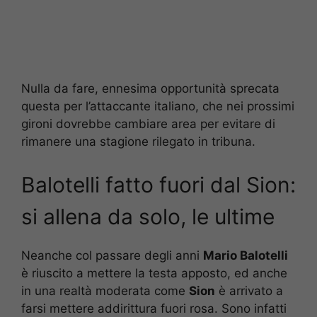
Nulla da fare, ennesima opportunità sprecata
questa per l’attaccante italiano, che nei prossimi
gironi dovrebbe cambiare area per evitare di
rimanere una stagione rilegato in tribuna.
Balotelli fatto fuori dal Sion:
si allena da solo, le ultime
Neanche col passare degli anni
Mario Balotelli
è riuscito a mettere la testa apposto, ed anche
in una realtà moderata come
Sion
è arrivato a
farsi mettere addirittura fuori rosa. Sono infatti