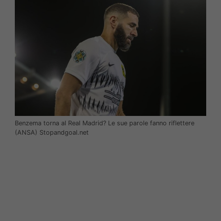
Benzema torna al Real Madrid? Le sue parole fanno riflettere
(ANSA) Stopandgoal.net