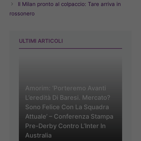
Il Milan pronto al colpaccio: Tare arriva in
rossonero
ULTIMI ARTICOLI
Amorim: ‘Porteremo Avanti
L’eredità Di Baresi. Mercato?
Sono Felice Con La Squadra
Attuale’ – Conferenza Stampa
Pre-Derby Contro L’Inter In
Australia