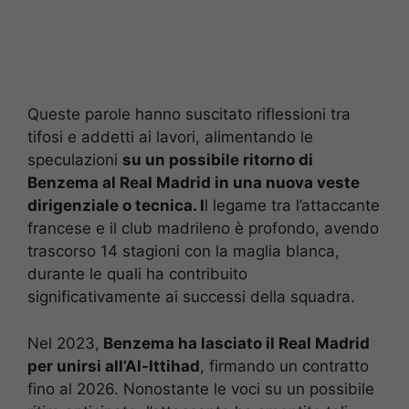
Queste parole hanno suscitato riflessioni tra
tifosi e addetti ai lavori, alimentando le
speculazioni
su un possibile ritorno di
Benzema al Real Madrid in una nuova veste
dirigenziale o tecnica. I
l legame tra l’attaccante
francese e il club madrileno è profondo, avendo
trascorso 14 stagioni con la maglia blanca,
durante le quali ha contribuito
significativamente ai successi della squadra.
Nel 2023,
Benzema ha lasciato il Real Madrid
per unirsi all’Al-Ittihad
, firmando un contratto
fino al 2026. Nonostante le voci su un possibile