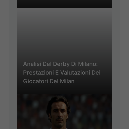
Analisi Del Derby Di Milano:
Prestazioni E Valutazioni Dei
Giocatori Del Milan