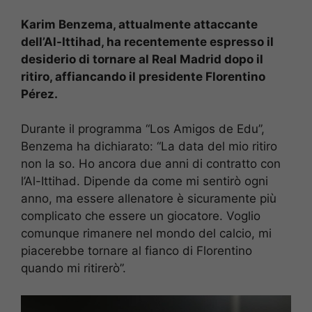
Karim Benzema, attualmente attaccante
dell’Al-Ittihad, ha recentemente espresso il
desiderio di tornare al Real Madrid dopo il
ritiro, affiancando il presidente Florentino
Pérez.
Durante il programma “Los Amigos de Edu”,
Benzema ha dichiarato: “La data del mio ritiro
non la so. Ho ancora due anni di contratto con
l’Al-Ittihad. Dipende da come mi sentirò ogni
anno, ma essere allenatore è sicuramente più
complicato che essere un giocatore. Voglio
comunque rimanere nel mondo del calcio, mi
piacerebbe tornare al fianco di Florentino
quando mi ritirerò”.