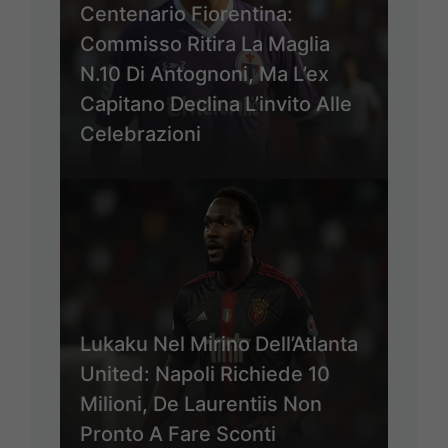
Centenario Fiorentina:
Commisso Ritira La Maglia
N.10 Di Antognoni, Ma L’ex
Capitano Declina L’invito Alle
Celebrazioni
Lukaku Nel Mirino Dell’Atlanta
United: Napoli Richiede 10
Milioni, De Laurentiis Non
Pronto A Fare Sconti