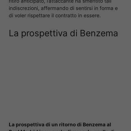
ritiro anticipato, l’attaccante ha smentito tali
indiscrezioni, affermando di sentirsi in forma e
di voler rispettare il contratto in essere.
La prospettiva di Benzema
La prospettiva di un ritorno di Benzema al