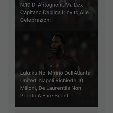
N.10 Di Antognoni, Ma L’ex
Capitano Declina L’invito Alle
Celebrazioni
Lukaku Nel Mirino Dell’Atlanta
United: Napoli Richiede 10
Milioni, De Laurentiis Non
Pronto A Fare Sconti