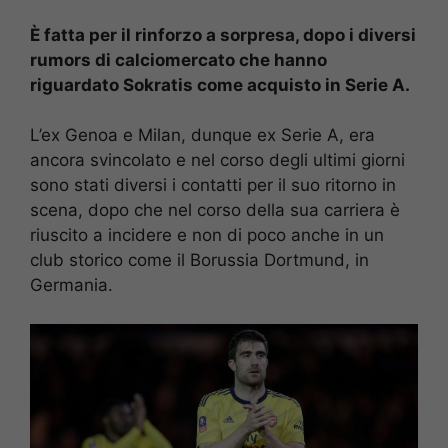
È fatta per il rinforzo a sorpresa, dopo i diversi
rumors di calciomercato che hanno
riguardato Sokratis come acquisto in Serie A.
L’ex Genoa e Milan, dunque ex Serie A, era
ancora svincolato e nel corso degli ultimi giorni
sono stati diversi i contatti per il suo ritorno in
scena, dopo che nel corso della sua carriera è
riuscito a incidere e non di poco anche in un
club storico come il Borussia Dortmund, in
Germania.