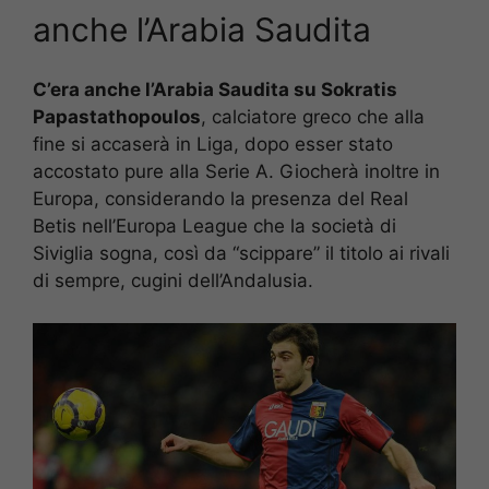
anche l’Arabia Saudita
C’era anche l’Arabia Saudita su Sokratis
Papastathopoulos
, calciatore greco che alla
fine si accaserà in Liga, dopo esser stato
accostato pure alla Serie A. Giocherà inoltre in
Europa, considerando la presenza del Real
Betis nell’Europa League che la società di
Siviglia sogna, così da “scippare” il titolo ai rivali
di sempre, cugini dell’Andalusia.