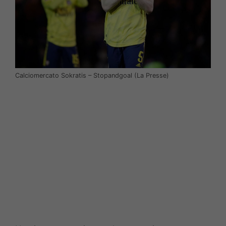
Calciomercato Sokratis – Stopandgoal (La Presse)