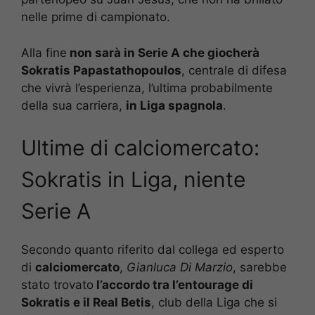
nelle prime di campionato.
Alla fine
non sarà in Serie A che giocherà
Sokratis Papastathopoulos
, centrale di difesa
che vivrà l’esperienza, l’ultima probabilmente
della sua carriera,
in Liga spagnola
.
Ultime di calciomercato:
Sokratis in Liga, niente
Serie A
Secondo quanto riferito dal collega ed esperto
di
calciomercato
,
Gianluca Di Marzio
, sarebbe
stato trovato
l’accordo tra l’entourage di
Sokratis e il Real Betis
, club della Liga che si