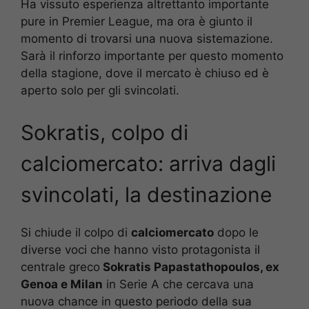
Ha vissuto esperienza altrettanto importante
pure in Premier League, ma ora è giunto il
momento di trovarsi una nuova sistemazione.
Sarà il rinforzo importante per questo momento
della stagione, dove il mercato è chiuso ed è
aperto solo per gli svincolati.
Sokratis, colpo di
calciomercato: arriva dagli
svincolati, la destinazione
Si chiude il colpo di
calciomercato
dopo le
diverse voci che hanno visto protagonista il
centrale greco
Sokratis Papastathopoulos, ex
Genoa e Milan
in Serie A che cercava una
nuova chance in questo periodo della sua