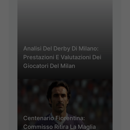
Analisi Del Derby Di Milano:
Prestazioni E Valutazioni Dei
Giocatori Del Milan
Centenario Fiorentina:
Commisso Ritira La Maglia