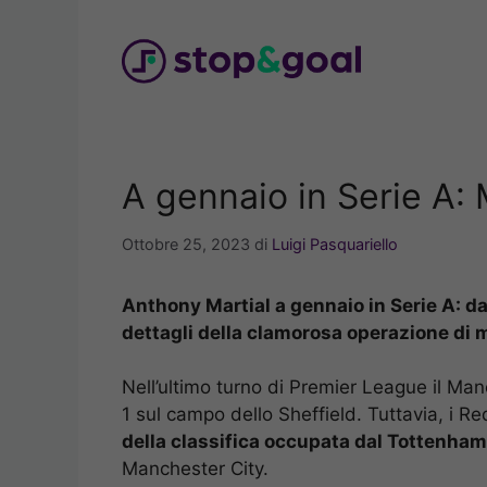
Vai
al
contenuto
A gennaio in Serie A: M
Ottobre 25, 2023
di
Luigi Pasquariello
Anthony Martial a gennaio in Serie A: da
dettagli della clamorosa operazione di 
Nell’ultimo turno di Premier League il Man
1 sul campo dello Sheffield. Tuttavia, i R
della classifica occupata dal Tottenham
Manchester City.