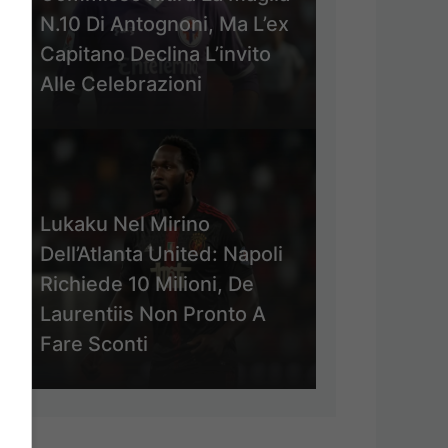
N.10 Di Antognoni, Ma L’ex
Capitano Declina L’invito
Alle Celebrazioni
Lukaku Nel Mirino
Dell’Atlanta United: Napoli
Richiede 10 Milioni, De
Laurentiis Non Pronto A
Fare Sconti