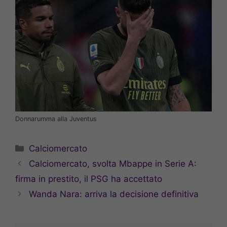
Donnarumma alla Juventus
Categorie
Calciomercato
Calciomercato, svolta Mbappe in Serie A:
firma in prestito, il PSG ha accettato
Wanda Nara: arriva la decisione definitiva