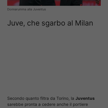
Donnarumma alla Juventus
Juve, che sgarbo al Milan
Secondo quanto filtra da Torino, la
Juventus
sarebbe pronta a cedere anche il portiere