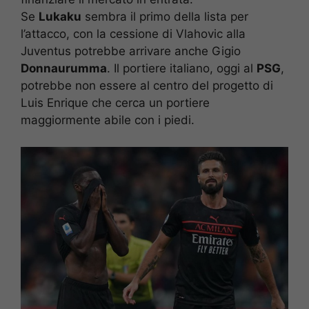
Se
Lukaku
sembra il primo della lista per
l’attacco, con la cessione di Vlahovic alla
Juventus potrebbe arrivare anche Gigio
Donnaurumma
. Il portiere italiano, oggi al
PSG
,
potrebbe non essere al centro del progetto di
Luis Enrique che cerca un portiere
maggiormente abile con i piedi.