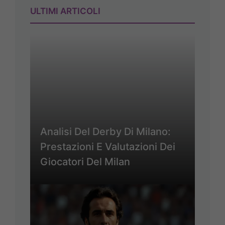
ULTIMI ARTICOLI
Analisi Del Derby Di Milano:
Prestazioni E Valutazioni Dei
Giocatori Del Milan