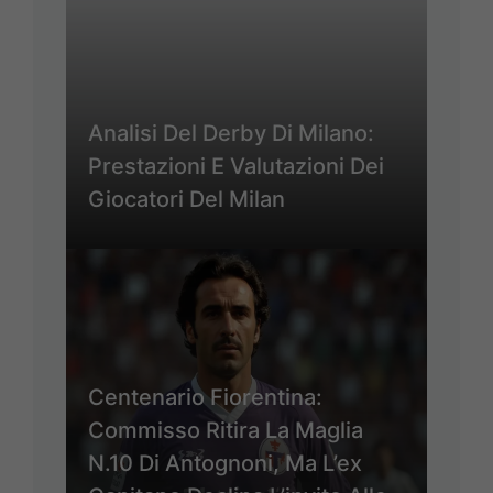
Analisi Del Derby Di Milano:
Prestazioni E Valutazioni Dei
Giocatori Del Milan
Centenario Fiorentina:
Commisso Ritira La Maglia
N.10 Di Antognoni, Ma L’ex