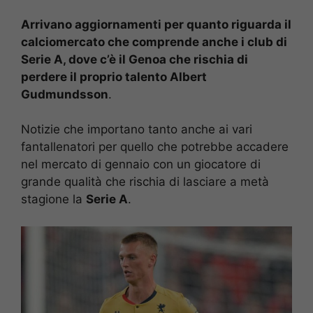
Arrivano aggiornamenti per quanto riguarda il
calciomercato che comprende anche i club di
Serie A, dove c’è il Genoa che rischia di
perdere il proprio talento Albert
Gudmundsson
.
Notizie che importano tanto anche ai vari
fantallenatori per quello che potrebbe accadere
nel mercato di gennaio con un giocatore di
grande qualità che rischia di lasciare a metà
stagione la
Serie A
.