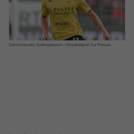
Calciomercato Gudmundsson – Stopandgoal (La Presse)