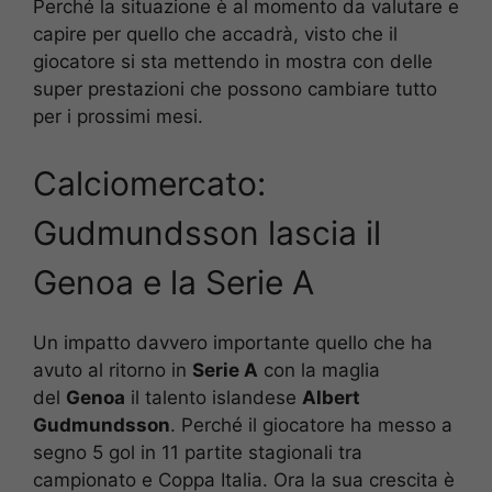
Perché la situazione è al momento da valutare e
capire per quello che accadrà, visto che il
giocatore si sta mettendo in mostra con delle
super prestazioni che possono cambiare tutto
per i prossimi mesi.
Calciomercato:
Gudmundsson lascia il
Genoa e la Serie A
Un impatto davvero importante quello che ha
avuto al ritorno in
Serie A
con la maglia
del
Genoa
il talento islandese
Albert
Gudmundsson
. Perché il giocatore ha messo a
segno 5 gol in 11 partite stagionali tra
campionato e Coppa Italia. Ora la sua crescita è