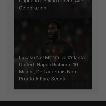
Capitano Declina L’invito Alle
Celebrazioni
Lukaku Nel Mirino Dell’Atlanta
United: Napoli Richiede 10
Milioni, De Laurentiis Non
Pronto A Fare Sconti