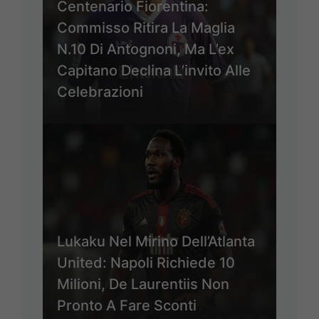
Centenario Fiorentina:
Commisso Ritira La Maglia
N.10 Di Antognoni, Ma L’ex
Capitano Declina L’invito Alle
Celebrazioni
Lukaku Nel Mirino Dell’Atlanta
United: Napoli Richiede 10
Milioni, De Laurentiis Non
Pronto A Fare Sconti