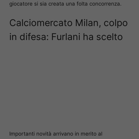
giocatore si sia creata una folta concorrenza.
Calciomercato Milan, colpo
in difesa: Furlani ha scelto
Importanti novità arrivano in merito al