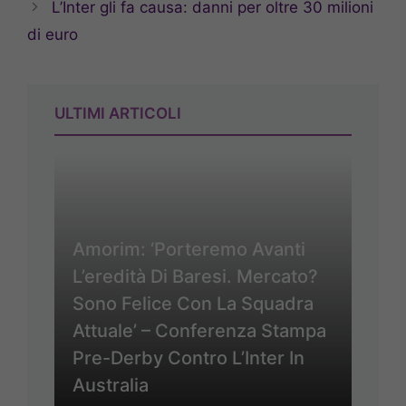
L’Inter gli fa causa: danni per oltre 30 milioni
di euro
ULTIMI ARTICOLI
Amorim: ‘Porteremo Avanti
L’eredità Di Baresi. Mercato?
Sono Felice Con La Squadra
Attuale’ – Conferenza Stampa
Pre-Derby Contro L’Inter In
Australia