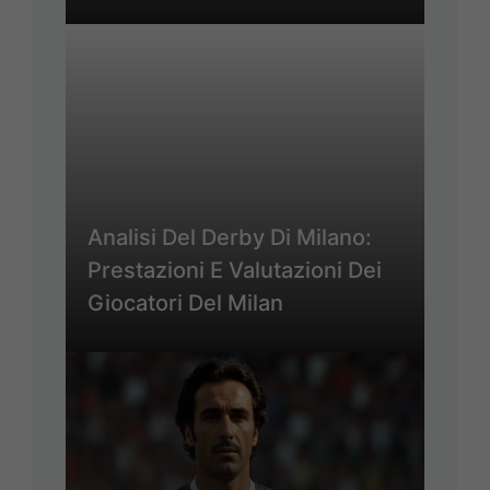
Analisi Del Derby Di Milano:
Prestazioni E Valutazioni Dei
Giocatori Del Milan