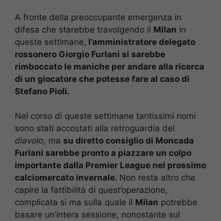
A fronte della preoccupante emergenza in
difesa che starebbe travolgendo il
Milan
in
queste settimane,
l’amministratore delegato
rossonero Giorgio Furlani si sarebbe
rimboccato le maniche per andare alla ricerca
di un giocatore che potesse fare al caso di
Stefano Pioli.
Nel corso di queste settimane tantissimi nomi
sono stati accostati alla retroguardia del
diavolo
, ma
su diretto consiglio di Moncada
Furlani sarebbe pronto a piazzare un colpo
importante dalla Premier League nel prossimo
calciomercato invernale.
Non resta altro che
capire la fattibilità di quest’operazione,
complicata si ma sulla quale il
Milan
potrebbe
basare un’intera sessione, nonostante sul