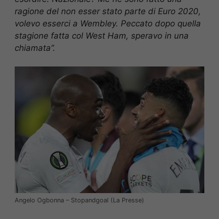
ragione del non esser stato parte di Euro 2020,
volevo esserci a Wembley. Peccato dopo quella
stagione fatta col West Ham, speravo in una
chiamata”.
Angelo Ogbonna – Stopandgoal (La Presse)