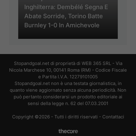
Inghilterra: Dembélé Segna E
Abate Sorride, Torino Batte
Burnley 1-0 In Amichevole
Stopandgoal.net di proprietà di WEB 365 SRL - Via
Nicola Marchese 10, 00141 Roma (RM) - Codice Fiscale
e Partita I.V.A. 12279101005
Stopandgoal.net non è una testata giornalistica, in
quanto viene aggiornato senza alcuna periodicità. Non
può pertanto considerarsi un prodotto editoriale ai
sensi della legge n. 62 del 07.03.2001
Copyright ©2026 - Tutti i diritti riservati -
Contattaci