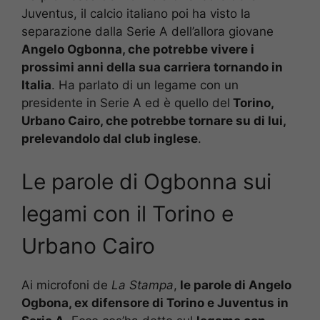
Juventus, il calcio italiano poi ha visto la
separazione dalla Serie A dell’allora giovane
Angelo Ogbonna, che potrebbe vivere i
prossimi anni della sua carriera tornando in
Italia
. Ha parlato di un legame con un
presidente in Serie A ed è quello del
Torino,
Urbano Cairo, che potrebbe tornare su di lui,
prelevandolo dal club inglese
.
Le parole di Ogbonna sui
legami con il Torino e
Urbano Cairo
Ai microfoni de
La Stampa
,
le parole di Angelo
Ogbona, ex difensore di Torino e Juventus in