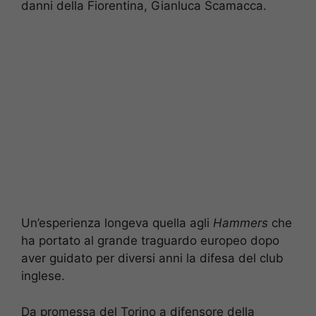
danni della Fiorentina, Gianluca Scamacca.
Un’esperienza longeva quella agli
Hammers
che
ha portato al grande traguardo europeo dopo
aver guidato per diversi anni la difesa del club
inglese.
Da promessa del Torino a difensore della