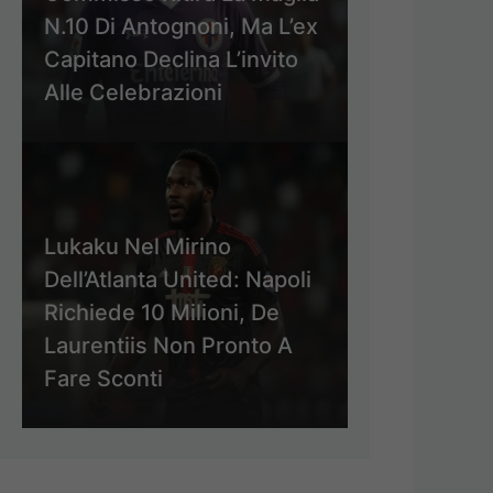
N.10 Di Antognoni, Ma L’ex
Capitano Declina L’invito
Alle Celebrazioni
Lukaku Nel Mirino
Dell’Atlanta United: Napoli
Richiede 10 Milioni, De
Laurentiis Non Pronto A
Fare Sconti