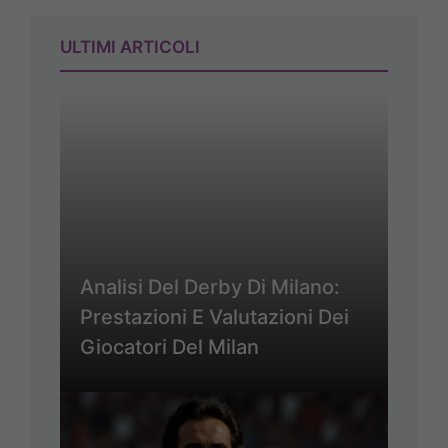
ULTIMI ARTICOLI
Analisi Del Derby Di Milano:
Prestazioni E Valutazioni Dei
Giocatori Del Milan