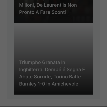
Milioni, De Laurentiis Non
Pronto A Fare Sconti
Triumpho Granata In
Inghilterra: Dembélé Segna E
Abate Sorride, Torino Batte
Burnley 1-0 In Amichevole