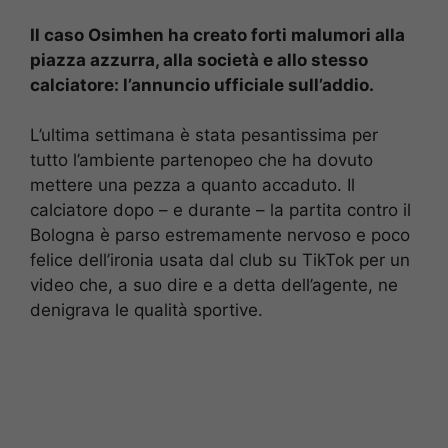
Il caso Osimhen ha creato forti malumori alla
piazza azzurra, alla società e allo stesso
calciatore: l’annuncio ufficiale sull’addio.
L’ultima settimana è stata pesantissima per
tutto l’ambiente partenopeo che ha dovuto
mettere una pezza a quanto accaduto. Il
calciatore dopo – e durante – la partita contro il
Bologna è parso estremamente nervoso e poco
felice dell’ironia usata dal club su TikTok per un
video che, a suo dire e a detta dell’agente, ne
denigrava le qualità sportive.