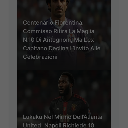
Centenario Fiorentina:
Commisso Ritira La Maglia
N.10 Di Antognoni, Ma L’ex
Capitano Declina L’invito Alle
Celebrazioni
Lukaku Nel Mirino Dell’Atlanta
United: Napoli Richiede 10