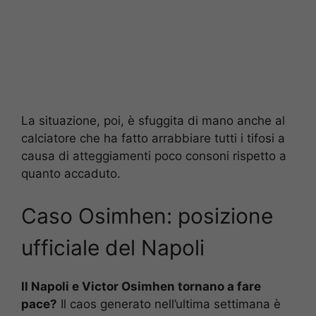
La situazione, poi, è sfuggita di mano anche al
calciatore che ha fatto arrabbiare tutti i tifosi a
causa di atteggiamenti poco consoni rispetto a
quanto accaduto.
Caso Osimhen: posizione
ufficiale del Napoli
Il Napoli e Victor Osimhen tornano a fare
pace?
Il caos generato nell’ultima settimana è