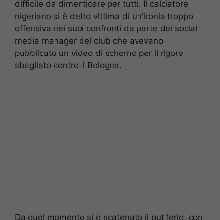
difficile da dimenticare per tutti. Il calciatore
nigeriano si è detto vittima di un’ironia troppo
offensiva nei suoi confronti da parte dei social
media manager del club che avevano
pubblicato un video di scherno per il rigore
sbagliato contro il Bologna.
Da quel momento si è scatenato il putiferio, con