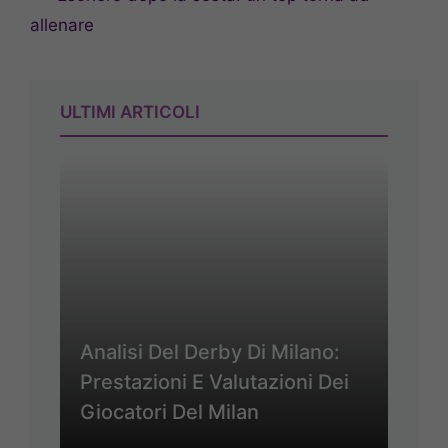
allenare
ULTIMI ARTICOLI
Analisi Del Derby Di Milano:
Prestazioni E Valutazioni Dei
Giocatori Del Milan