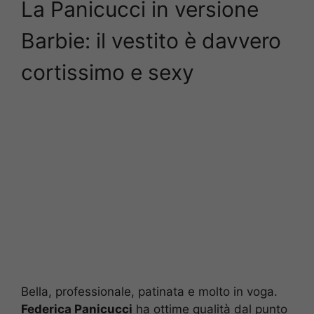
La Panicucci in versione
Barbie: il vestito è davvero
cortissimo e sexy
Bella, professionale, patinata e molto in voga.
Federica Panicucci
ha ottime qualità dal punto