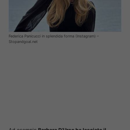
Federica Panicucci in splendida forma (Instagram) –
Stopandgoal.net