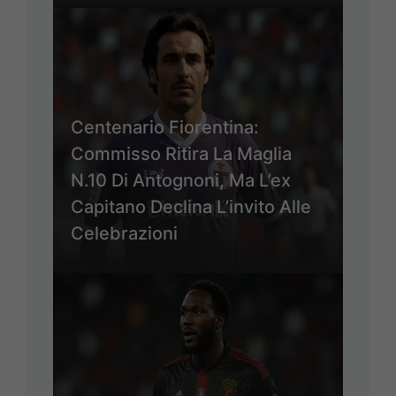
Centenario Fiorentina:
Commisso Ritira La Maglia
N.10 Di Antognoni, Ma L’ex
Capitano Declina L’invito Alle
Celebrazioni