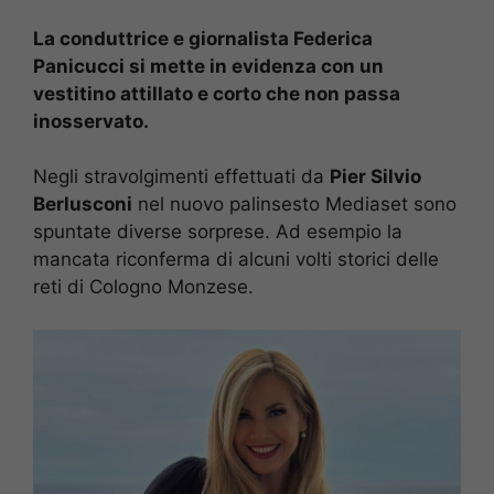
La conduttrice e giornalista Federica
Panicucci si mette in evidenza con un
vestitino attillato e corto che non passa
inosservato.
Negli stravolgimenti effettuati da
Pier Silvio
Berlusconi
nel nuovo palinsesto Mediaset sono
spuntate diverse sorprese. Ad esempio la
mancata riconferma di alcuni volti storici delle
reti di Cologno Monzese.