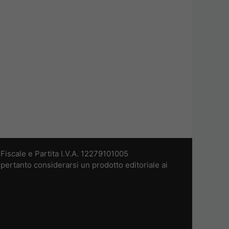
iscale e Partita I.V.A. 12279101005
pertanto considerarsi un prodotto editoriale ai