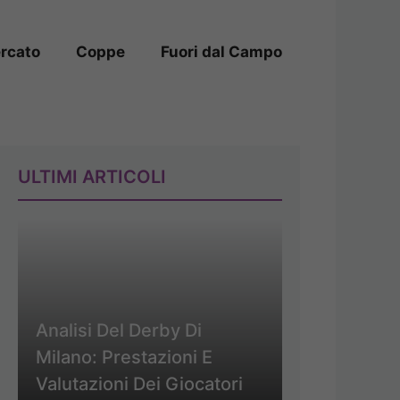
rcato
Coppe
Fuori dal Campo
ULTIMI ARTICOLI
Analisi Del Derby Di
Milano: Prestazioni E
Valutazioni Dei Giocatori