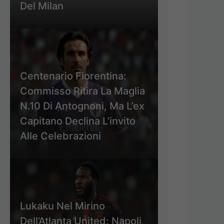
Del Milan
Centenario Fiorentina:
Commisso Ritira La Maglia
N.10 Di Antognoni, Ma L’ex
Capitano Declina L’invito
Alle Celebrazioni
Lukaku Nel Mirino
Dell’Atlanta United: Napoli