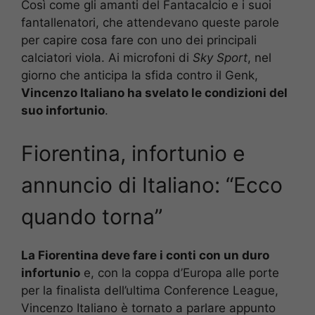
Così come gli amanti del Fantacalcio e i suoi
fantallenatori, che attendevano queste parole
per capire cosa fare con uno dei principali
calciatori viola. Ai microfoni di
Sky Sport
, nel
giorno che anticipa la sfida contro il Genk,
Vincenzo Italiano ha svelato le condizioni del
suo infortunio
.
Fiorentina, infortunio e
annuncio di Italiano: “Ecco
quando torna”
La Fiorentina deve fare i conti con un duro
infortunio
e, con la coppa d’Europa alle porte
per la finalista dell’ultima Conference League,
Vincenzo Italiano è tornato a parlare appunto