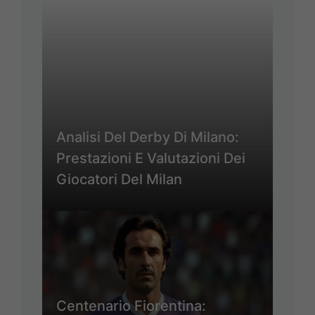
Analisi Del Derby Di Milano:
Prestazioni E Valutazioni Dei
Giocatori Del Milan
Centenario Fiorentina: