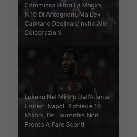
Commisso Ritira La Maglia
N.10 Di Antognoni, Ma L’ex
Capitano Declina L’invito Alle
Celebrazioni
Lukaku Nel Mirino Dell’Atlanta
United: Napoli Richiede 10
Milioni, De Laurentiis Non
Pronto A Fare Sconti