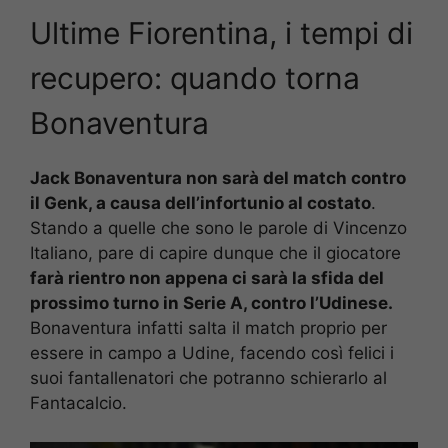
Ultime Fiorentina, i tempi di
recupero: quando torna
Bonaventura
Jack Bonaventura non sarà del match contro
il Genk, a causa dell’infortunio al costato
.
Stando a quelle che sono le parole di Vincenzo
Italiano, pare di capire dunque che il giocatore
farà rientro non appena ci sarà la sfida del
prossimo turno in Serie A, contro l’Udinese.
Bonaventura infatti salta il match proprio per
essere in campo a Udine, facendo così felici i
suoi fantallenatori che potranno schierarlo al
Fantacalcio.