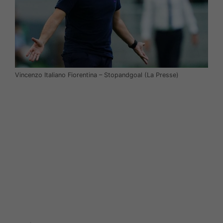
Vincenzo Italiano Fiorentina – Stopandgoal (La Presse)