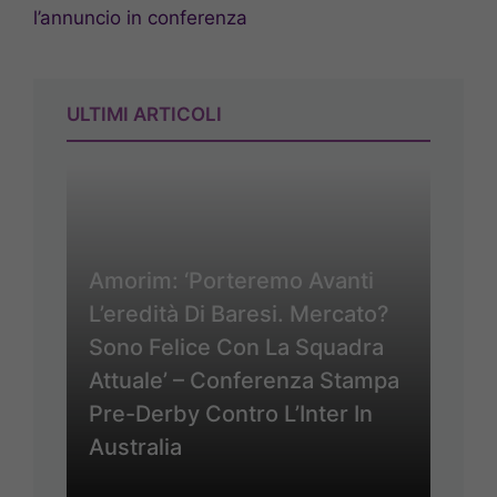
l’annuncio in conferenza
ULTIMI ARTICOLI
Amorim: ‘Porteremo Avanti
L’eredità Di Baresi. Mercato?
Sono Felice Con La Squadra
Attuale’ – Conferenza Stampa
Pre-Derby Contro L’Inter In
Australia