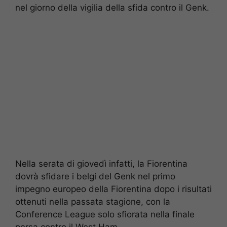
nel giorno della vigilia della sfida contro il Genk.
Nella serata di giovedì infatti, la Fiorentina
dovrà sfidare i belgi del Genk nel primo
impegno europeo della Fiorentina dopo i risultati
ottenuti nella passata stagione, con la
Conference League solo sfiorata nella finale