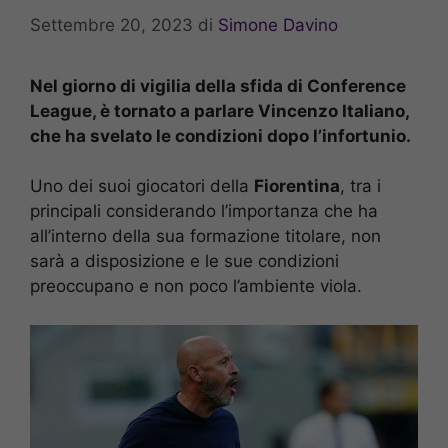
Settembre 20, 2023
di
Simone Davino
Nel giorno di vigilia della sfida di Conference
League, è tornato a parlare Vincenzo Italiano,
che ha svelato le condizioni dopo l’infortunio.
Uno dei suoi giocatori della
Fiorentina
, tra i
principali considerando l’importanza che ha
all’interno della sua formazione titolare, non
sarà a disposizione e le sue condizioni
preoccupano e non poco l’ambiente viola.