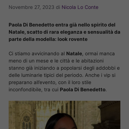
Novembre 27, 2023
di
Nicola Lo Conte
Paola Di Benedetto entra già nello spirito del
Natale, scatto di rara eleganza e sensualità da
parte della modella: look rovente
Ci stiamo avvicinando al
Natale
, ormai manca
meno di un mese e le città e le abitazioni
stanno già iniziando a popolarsi degli addobbi e
delle luminarie tipici del periodo. Anche i vip si
preparano all’evento, con il loro stile
inconfondibile, tra cui
Paola Di Benedetto
.