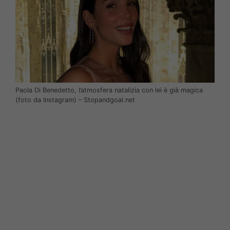
Paola Di Benedetto, l’atmosfera natalizia con lei è già magica
(foto da Instagram) – Stopandgoal.net