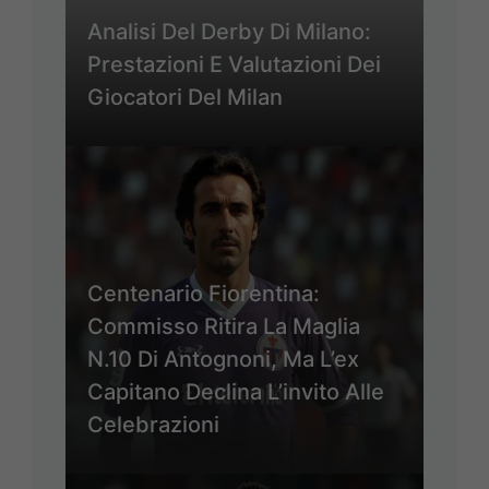
Analisi Del Derby Di Milano:
Prestazioni E Valutazioni Dei
Giocatori Del Milan
Centenario Fiorentina:
Commisso Ritira La Maglia
N.10 Di Antognoni, Ma L’ex
Capitano Declina L’invito Alle
Celebrazioni