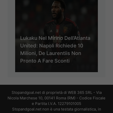
Lukaku Nel Mirino Dell’Atlanta
United: Napoli Richiede 10
Milioni, De Laurentiis Non
Pronto A Fare Sconti
Stopandgoal.net di proprietà di WEB 365 SRL - Via
Nicola Marchese 10, 00141 Roma (RM) - Codice Fiscale
e Partita I.V.A. 12279101005
Stopandgoal.net non è una testata giornalistica, in