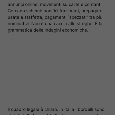
annunci online, movimenti su carte e contanti.
Cercano schemi: bonifici frazionati, prepagate
usate a staffetta, pagamenti “spezzati” tra più
nominativi. Non è una caccia alle streghe. È la
grammatica delle indagini economiche.
Il quadro legale è chiaro. In Italia i bordelli sono