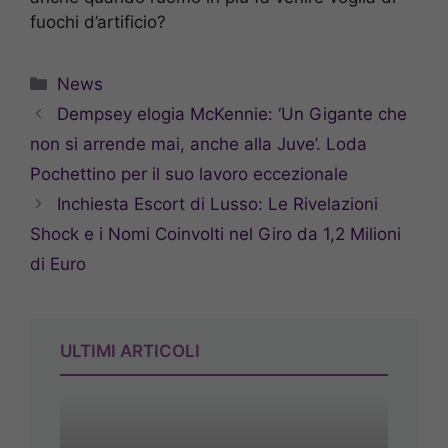
fuochi d’artificio?
Categorie
News
Dempsey elogia McKennie: ‘Un Gigante che
non si arrende mai, anche alla Juve’. Loda
Pochettino per il suo lavoro eccezionale
Inchiesta Escort di Lusso: Le Rivelazioni
Shock e i Nomi Coinvolti nel Giro da 1,2 Milioni
di Euro
ULTIMI ARTICOLI