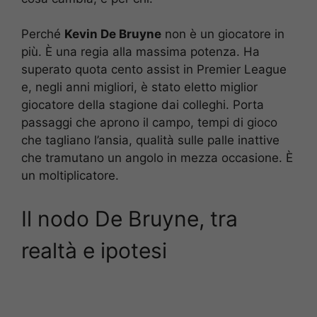
Perché
Kevin De Bruyne
non è un giocatore in
più. È una regia alla massima potenza. Ha
superato quota cento assist in Premier League
e, negli anni migliori, è stato eletto miglior
giocatore della stagione dai colleghi. Porta
passaggi che aprono il campo, tempi di gioco
che tagliano l’ansia, qualità sulle palle inattive
che tramutano un angolo in mezza occasione. È
un moltiplicatore.
Il nodo De Bruyne, tra
realtà e ipotesi