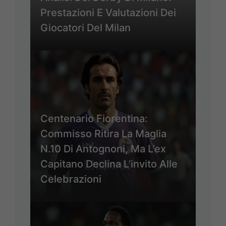
Prestazioni E Valutazioni Dei
Giocatori Del Milan
Centenario Fiorentina:
Commisso Ritira La Maglia
N.10 Di Antognoni, Ma L’ex
Capitano Declina L’invito Alle
Celebrazioni