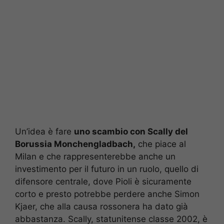
Un’idea è fare
uno scambio con Scally del
Borussia Monchengladbach,
che piace al
Milan e che rappresenterebbe anche un
investimento per il futuro in un ruolo, quello di
difensore centrale, dove Pioli è sicuramente
corto e presto potrebbe perdere anche Simon
Kjaer, che alla causa rossonera ha dato già
abbastanza. Scally, statunitense classe 2002, è