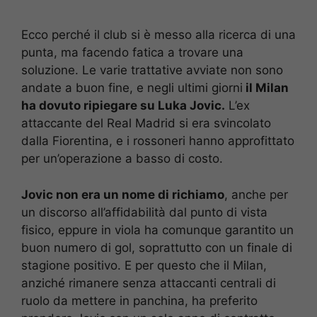
Ecco perché il club si è messo alla ricerca di una
punta, ma facendo fatica a trovare una
soluzione. Le varie trattative avviate non sono
andate a buon fine, e negli ultimi giorni
il Milan
ha dovuto ripiegare su Luka Jovic.
L’ex
attaccante del Real Madrid si era svincolato
dalla Fiorentina, e i rossoneri hanno approfittato
per un’operazione a basso di costo.
Jovic non era un nome di richiamo
, anche per
un discorso all’affidabilità dal punto di vista
fisico, eppure in viola ha comunque garantito un
buon numero di gol, soprattutto con un finale di
stagione positivo. E per questo che il Milan,
anziché rimanere senza attaccanti centrali di
ruolo da mettere in panchina, ha preferito