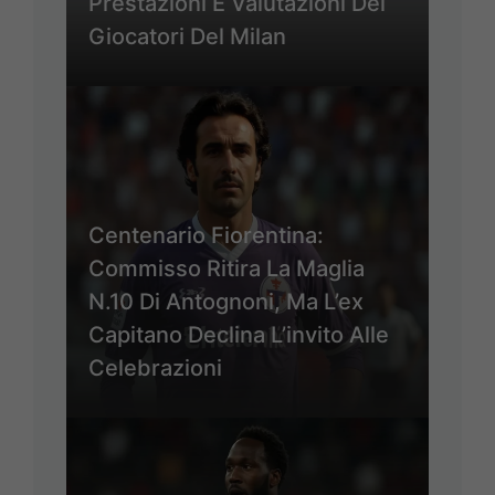
Prestazioni E Valutazioni Dei
Giocatori Del Milan
Centenario Fiorentina:
Commisso Ritira La Maglia
N.10 Di Antognoni, Ma L’ex
Capitano Declina L’invito Alle
Celebrazioni