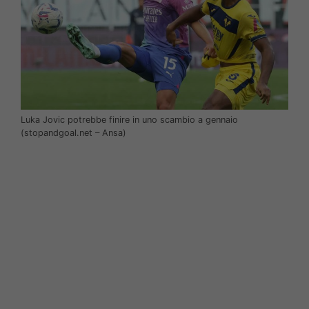
Luka Jovic potrebbe finire in uno scambio a gennaio
(stopandgoal.net – Ansa)