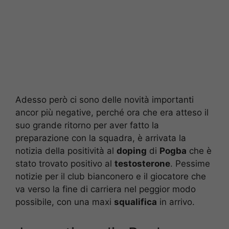
Adesso però ci sono delle novità importanti
ancor più negative, perché ora che era atteso il
suo grande ritorno per aver fatto la
preparazione con la squadra, è arrivata la
notizia della positività al
doping
di
Pogba
che è
stato trovato positivo al
testosterone
. Pessime
notizie per il club bianconero e il giocatore che
va verso la fine di carriera nel peggior modo
possibile, con una maxi
squalifica
in arrivo.