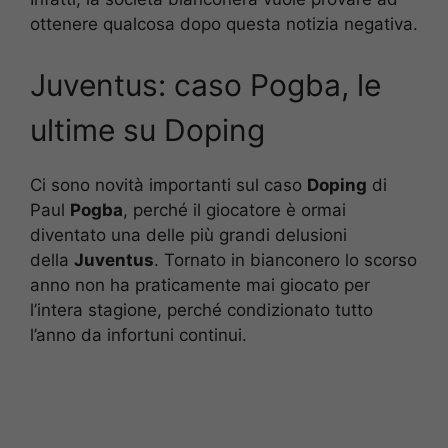
ottenere qualcosa dopo questa notizia negativa.
Juventus: caso Pogba, le
ultime su Doping
Ci sono novità importanti sul caso
Doping
di
Paul
Pogba
, perché il giocatore è ormai
diventato una delle più grandi delusioni
della
Juventus
. Tornato in bianconero lo scorso
anno non ha praticamente mai giocato per
l’intera stagione, perché condizionato tutto
l’anno da infortuni continui.