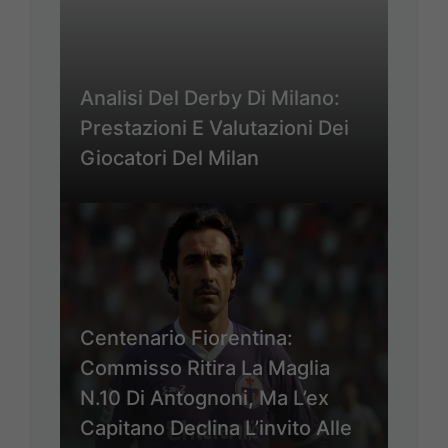
Analisi Del Derby Di Milano:
Prestazioni E Valutazioni Dei
Giocatori Del Milan
Centenario Fiorentina:
Commisso Ritira La Maglia
N.10 Di Antognoni, Ma L’ex
Capitano Declina L’invito Alle