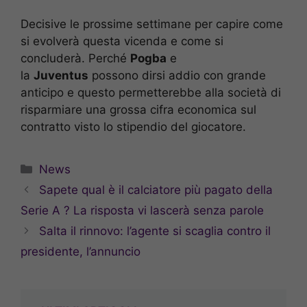
Decisive le prossime settimane per capire come
si evolverà questa vicenda e come si
concluderà. Perché
Pogba
e
la
Juventus
possono dirsi addio con grande
anticipo e questo permetterebbe alla società di
risparmiare una grossa cifra economica sul
contratto visto lo stipendio del giocatore.
Categorie
News
Sapete qual è il calciatore più pagato della
Serie A ? La risposta vi lascerà senza parole
Salta il rinnovo: l’agente si scaglia contro il
presidente, l’annuncio