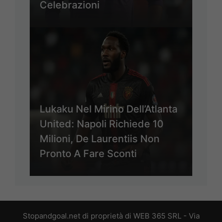
Celebrazioni
Lukaku Nel Mirino Dell’Atlanta
United: Napoli Richiede 10
Milioni, De Laurentiis Non
Pronto A Fare Sconti
Stopandgoal.net di proprietà di WEB 365 SRL - Via