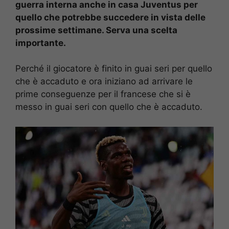
guerra interna anche in casa Juventus per
quello che potrebbe succedere in vista delle
prossime settimane. Serva una scelta
importante.
Perché il giocatore è finito in guai seri per quello
che è accaduto e ora iniziano ad arrivare le
prime conseguenze per il francese che si è
messo in guai seri con quello che è accaduto.