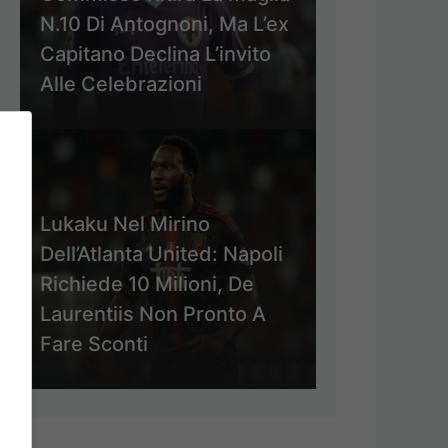
N.10 Di Antognoni, Ma L’ex
Capitano Declina L’invito
Alle Celebrazioni
Lukaku Nel Mirino
Dell’Atlanta United: Napoli
Richiede 10 Milioni, De
Laurentiis Non Pronto A
Fare Sconti