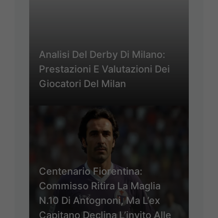
Analisi Del Derby Di Milano:
Prestazioni E Valutazioni Dei
Giocatori Del Milan
Centenario Fiorentina:
Commisso Ritira La Maglia
N.10 Di Antognoni, Ma L’ex
Capitano Declina L’invito Alle