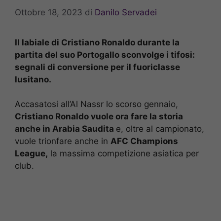
Ottobre 18, 2023
di
Danilo Servadei
Il labiale di Cristiano Ronaldo durante la
partita del suo Portogallo sconvolge i tifosi:
segnali di conversione per il fuoriclasse
lusitano.
Accasatosi all’Al Nassr lo scorso gennaio,
Cristiano Ronaldo vuole ora fare la storia
anche in Arabia Saudita
e, oltre al campionato,
vuole trionfare anche in
AFC Champions
League,
la massima competizione asiatica per
club.