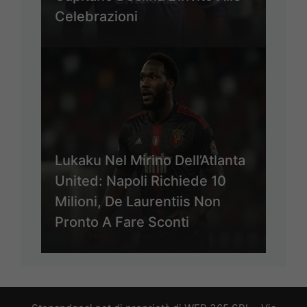
Celebrazioni
Lukaku Nel Mirino Dell’Atlanta
United: Napoli Richiede 10
Milioni, De Laurentiis Non
Pronto A Fare Sconti