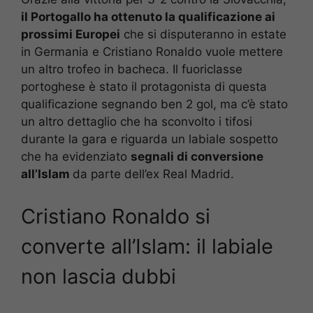
il Portogallo ha ottenuto la qualificazione ai
prossimi Europei
che si disputeranno in estate
in Germania e Cristiano Ronaldo vuole mettere
un altro trofeo in bacheca. Il fuoriclasse
portoghese è stato il protagonista di questa
qualificazione segnando ben 2 gol, ma c’è stato
un altro dettaglio che ha sconvolto i tifosi
durante la gara e riguarda un labiale sospetto
che ha evidenziato
segnali di conversione
all’Islam
da parte dell’ex Real Madrid.
Cristiano Ronaldo si
converte all’Islam: il labiale
non lascia dubbi