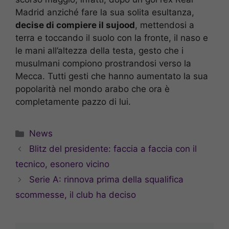
Madrid anziché fare la sua solita esultanza,
decise di compiere il sujood
, mettendosi a
terra e toccando il suolo con la fronte, il naso e
le mani all’altezza della testa, gesto che i
musulmani compiono prostrandosi verso la
Mecca. Tutti gesti che hanno aumentato la sua
popolarità nel mondo arabo che ora è
completamente pazzo di lui.
Categorie
News
Blitz del presidente: faccia a faccia con il
tecnico, esonero vicino
Serie A: rinnova prima della squalifica
scommesse, il club ha deciso