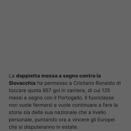
La
doppietta messa a segno contro la
Slovacchia
ha permesso a Cristiano Ronaldo di
toccare quota 857 gol in carriera, di cui 125
messi a segno con il Portogallo. Il fuoriclasse
non vuole fermarsi e vuole continuare a fare la
storia sia della sua nazionale che a livello
personale, puntando ora a vincere gli Europei
che si disputeranno in estate.