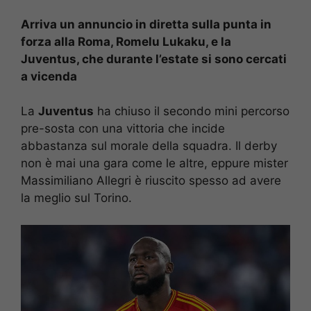
Arriva un annuncio in diretta sulla punta in
forza alla Roma, Romelu Lukaku, e la
Juventus, che durante l’estate si sono cercati
a vicenda
La
Juventus
ha chiuso il secondo mini percorso
pre-sosta con una vittoria che incide
abbastanza sul morale della squadra. Il derby
non è mai una gara come le altre, eppure mister
Massimiliano Allegri è riuscito spesso ad avere
la meglio sul Torino.