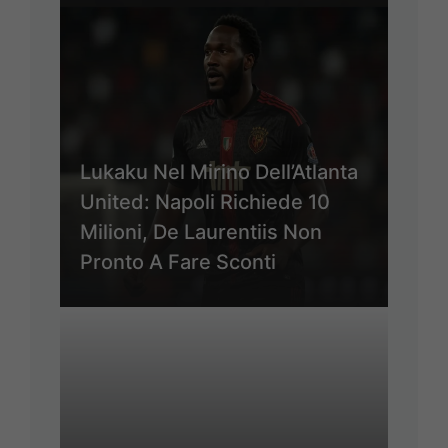
Lukaku Nel Mirino Dell’Atlanta
United: Napoli Richiede 10
Milioni, De Laurentiis Non
Pronto A Fare Sconti