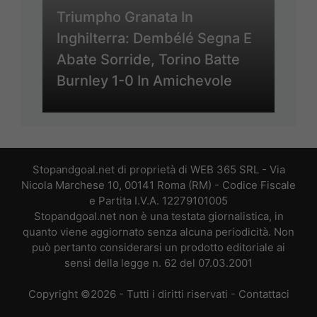
Triumpho Granata In
Inghilterra: Dembélé Segna E
Abate Sorride, Torino Batte
Burnley 1-0 In Amichevole
Stopandgoal.net di proprietà di WEB 365 SRL - Via
Nicola Marchese 10, 00141 Roma (RM) - Codice Fiscale
e Partita I.V.A. 12279101005
Stopandgoal.net non è una testata giornalistica, in
quanto viene aggiornato senza alcuna periodicità. Non
può pertanto considerarsi un prodotto editoriale ai
sensi della legge n. 62 del 07.03.2001
Copyright ©2026 - Tutti i diritti riservati -
Contattaci