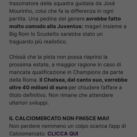
trascinatore della squadra guidata da José
Mourinho, colui che fa la differenza in ogni
partita. Una pedina del genere
avrebbe fatto
molto comodo alla Juventus:
magari insieme a
Big Rom lo Scudetto sarebbe stato un
traguardo più realistico.
Chissà che la pista non possa riaprirsi la
prossima estate, a maggior ragione in caso di
mancata qualificazione in Champions da parte
della Roma.
Il Chelsea, dal canto suo, vorrebbe
oltre 40 milioni di euro
per chiudere l’affare a
titolo definitivo. Non rimane che attendere
ulteriori sviluppi.
IL CALCIOMERCATO NON FINISCE MAI!
Non perdere nemmeno un colpo scarica l’app di
Calciomercato:
CLICCA QUI