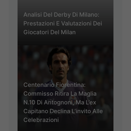
Analisi Del Derby Di Milano:
Prestazioni E Valutazioni Dei
Giocatori Del Milan
Centenario Fiorentina:
Commisso Ritira La Maglia
N.10 Di Antognoni, Ma L’ex
Capitano Declina L’invito Alle
Celebrazioni