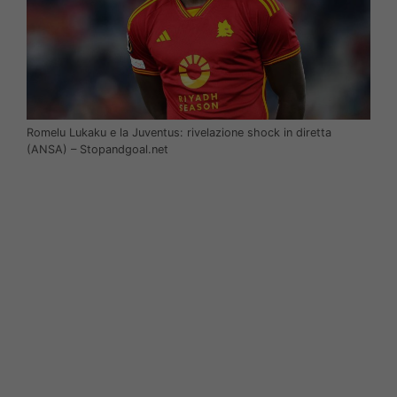
Romelu Lukaku e la Juventus: rivelazione shock in diretta
(ANSA) – Stopandgoal.net