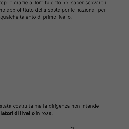
roprio grazie al loro talento nel saper scovare i
no approfittato della sosta per le nazionali per
qualche talento di primo livello.
stata costruita ma la dirigenza non intende
iatori di livello
in rosa.