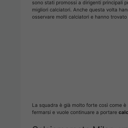
sono stati promossi a dirigenti principali p
migliori calciatori. Anche questa volta han
osservare molti calciatori e hanno trovato 
La squadra è già molto forte così come è 
fermarsi e vuole continuare a portare
calc