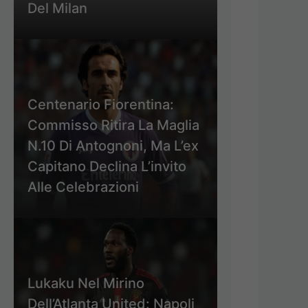
Del Milan
Centenario Fiorentina:
Commisso Ritira La Maglia
N.10 Di Antognoni, Ma L’ex
Capitano Declina L’invito
Alle Celebrazioni
Lukaku Nel Mirino
Dell’Atlanta United: Napoli