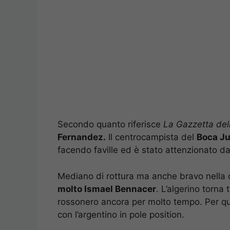
Secondo quanto riferisce
La Gazzetta del
Fernandez.
Il centrocampista del
Boca Ju
facendo faville ed è stato attenzionato da
Mediano di rottura ma anche bravo nella c
molto Ismael Bennacer
. L’algerino torna
rossonero ancora per molto tempo. Per que
con l’argentino in pole position.