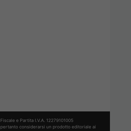
iscale e Partita I.V.A. 12279101005
pertanto considerarsi un prodotto editoriale ai