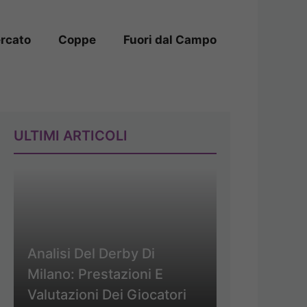
rcato
Coppe
Fuori dal Campo
ULTIMI ARTICOLI
Analisi Del Derby Di
Milano: Prestazioni E
Valutazioni Dei Giocatori